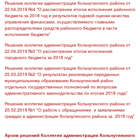
Решение коллегии администрации Кольчугинского района от
22.04.2019 №4 "О рассмотрении итогов исполнения районного
бюджета за 2018 год и результатов годовой оценки качества
управления финансами, осуществляемого главными
распорядителями средств районного бюджета в части
исполнения бюджета"
Решение коллегии администрации Кольчугинского района от
22.04.2019 №3 "О рассмотрении итогов исполнения
городского бюджета за 2018 год"
Решение коллегии администрации Кольчугинского района от
25.03.2019 №2 "О результатах реализации переданных
муниципальному образованию Кольчугинский район
отдельных государственных полномочий по вопросам
административного законодательства по итогам 2018 года"
Решение коллегии администрации Кольчугинского района от
25.02.2019 №1 "О работе с обращениями и заявлениями
граждан в администрации Кольчугинского района за 2018 год"
Архив решений Коллегии администрации Кольчугинского