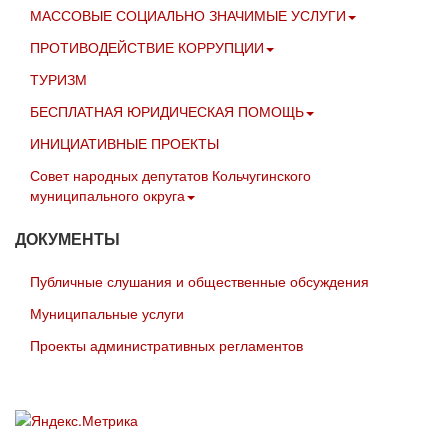
МАССОВЫЕ СОЦИАЛЬНО ЗНАЧИМЫЕ УСЛУГИ
ПРОТИВОДЕЙСТВИЕ КОРРУПЦИИ
ТУРИЗМ
БЕСПЛАТНАЯ ЮРИДИЧЕСКАЯ ПОМОЩЬ
ИНИЦИАТИВНЫЕ ПРОЕКТЫ
Совет народных депутатов Кольчугинского
муниципального округа
ДОКУМЕНТЫ
Публичные слушания и общественные обсуждения
Муниципальные услуги
Проекты административных регламентов