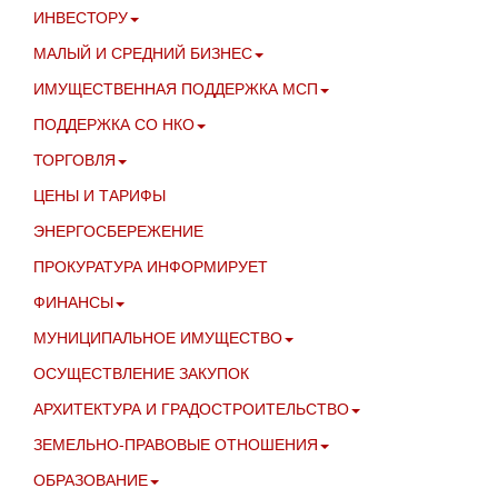
ИНВЕСТОРУ
МАЛЫЙ И СРЕДНИЙ БИЗНЕС
ИМУЩЕСТВЕННАЯ ПОДДЕРЖКА МСП
ПОДДЕРЖКА СО НКО
ТОРГОВЛЯ
ЦЕНЫ И ТАРИФЫ
ЭНЕРГОСБЕРЕЖЕНИЕ
ПРОКУРАТУРА ИНФОРМИРУЕТ
ФИНАНСЫ
МУНИЦИПАЛЬНОЕ ИМУЩЕСТВО
ОСУЩЕСТВЛЕНИЕ ЗАКУПОК
АРХИТЕКТУРА И ГРАДОСТРОИТЕЛЬСТВО
ЗЕМЕЛЬНО-ПРАВОВЫЕ ОТНОШЕНИЯ
ОБРАЗОВАНИЕ