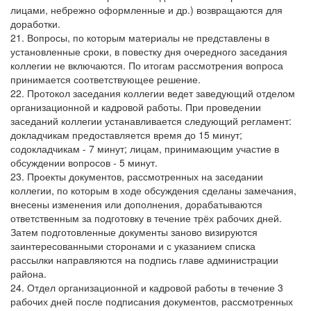
лицами, небрежно оформленные и др.) возвращаются для
доработки.
21. Вопросы, по которым материалы не представлены в
установленные сроки, в повестку дня очередного заседания
коллегии не включаются. По итогам рассмотрения вопроса
принимается соответствующее решение.
22. Протокол заседания коллегии ведет заведующий отделом
организационной и кадровой работы. При проведении
заседаний коллегии устанавливается следующий регламент:
докладчикам предоставляется время до 15 минут;
содокладчикам - 7 минут; лицам, принимающим участие в
обсуждении вопросов - 5 минут.
23. Проекты документов, рассмотренных на заседании
коллегии, по которым в ходе обсуждения сделаны замечания,
внесены изменения или дополнения, дорабатываются
ответственным за подготовку в течение трёх рабочих дней.
Затем подготовленные документы заново визируются
заинтересованными сторонами и с указанием списка
рассылки направляются на подпись главе администрации
района.
24. Отдел организационной и кадровой работы в течение 3
рабочих дней после подписания документов, рассмотренных