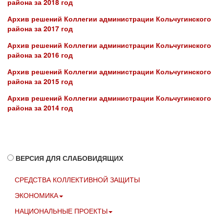
района за 2018
год
Архив решений Коллегии администрации Кольчугинского
района за 2017 год
Архив решений Коллегии администрации Кольчугинского
района за 2016 год
Архив решений Коллегии администрации Кольчугинского
района за 2015 год
Архив решений Коллегии администрации Кольчугинского
района за 2014 год
ВЕРСИЯ ДЛЯ СЛАБОВИДЯЩИХ
СРЕДСТВА КОЛЛЕКТИВНОЙ ЗАЩИТЫ
ЭКОНОМИКА
НАЦИОНАЛЬНЫЕ ПРОЕКТЫ