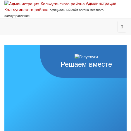
Администрация
Кольчугинского района
официальный сайт органа местного
самоуправления
Решаем вместе