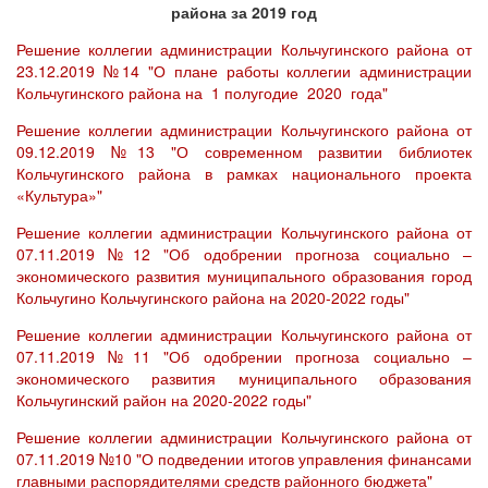
района за 2019 год
Решение коллегии администрации Кольчугинского района от
23.12.2019 №14 "О плане работы коллегии администрации
Кольчугинского района на 1 полугодие 2020 года"
Решение коллегии администрации Кольчугинского района от
09.12.2019 №13 "О современном развитии библиотек
Кольчугинского района в рамках национального проекта
«Культура»"
Решение коллегии администрации Кольчугинского района от
07.11.2019 №12 "Об одобрении прогноза социально –
экономического развития муниципального образования город
Кольчугино Кольчугинского района на 2020-2022 годы"
Решение коллегии администрации Кольчугинского района от
07.11.2019 №11 "Об одобрении прогноза социально –
экономического развития муниципального образования
Кольчугинский район на 2020-2022 годы"
Решение коллегии администрации Кольчугинского района от
07.11.2019 №10 "О подведении итогов управления финансами
главными распорядителями средств районного бюджета"