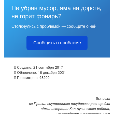
Не убран мусор, яма на дороге,
не горит фонарь?
Столкнулись с проблемой — сообщите о ней!
Сообщить о проблеме
Создано: 21 сентября 2017
Обновлено: 16 декабря 2021
Просмотров: 93200
Выписка
из Правил внутреннего трудового распорядка
администрации Кольчугинского района,
утвержденных распоряжением