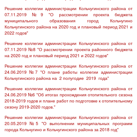
Решение коллегии администрации Кольчугинского района от
07.11.2019 №9 "О рассмотрении проекта бюджета
муниципального образования город Кольчугино
Кольчугинского района на 2020 год и плановый период 2021 и
2022 годов"
Решение коллегии администрации Кольчугинского района от
07.11.2019 №8 "О рассмотрении проекта районного бюджета
на 2020 год и плановый период 2021 и 2022 годов"
Решение коллегии администрации Кольчугинского района от
24.06.2019 №7 "О плане работы коллегии администрации
Кольчугинского района на 2 полугодие 2019 года"
Решение коллегии администрации Кольчугинского района от
24.06.2019 №6 "Об итогах прохождения отопительного сезона
2018-2019 годов и плане работ по подготовке к отопительному
сезону 2019-2020 годов."
Решение коллегии администрации Кольчугинского района от
20.05.2019 №5 "О выполнении муниципальных программ
города Кольчугино и Кольчугинского района за 2018 год"