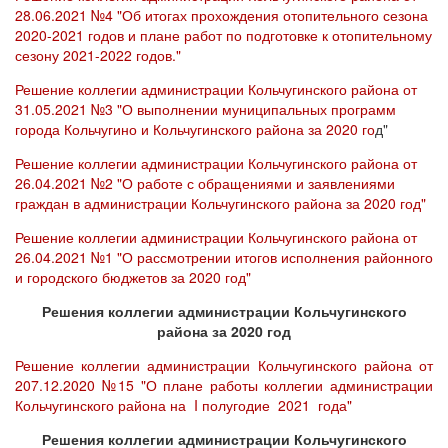
28.06.2021 №4 "Об итогах прохождения отопительного сезона
2020-2021 годов и плане работ по подготовке к отопительному
сезону 2021-2022 годов."
Решение коллегии администрации Кольчугинского района от
31.05.2021 №3 "О выполнении муниципальных программ
города Кольчугино и Кольчугинского района за 2020 го
д"
Решение коллегии администрации Кольчугинского района от
26.04.2021 №2 "О работе с обращениями и заявлениями
граждан в администрации Кольчугинского района за 2020 год"
Решение коллегии администрации Кольчугинского района от
26.04.2021 №1 "О рассмотрении итогов исполнения районного
и городского бюджетов за 2020 год"
Решения коллегии администрации Кольчугинского
района за 2020 год
Решение коллегии администрации Кольчугинского района от
207.12.2020 №15 "О плане работы коллегии администрации
Кольчугинского района на I полугодие 2021 года"
Решения коллегии администрации Кольчугинского