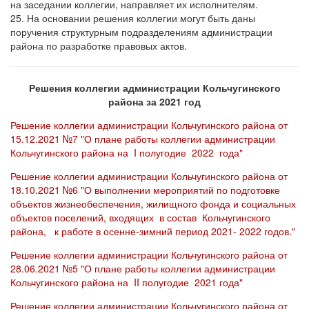
на заседании коллегии, направляет их исполнителям.
25. На основании решения коллегии могут быть даны
поручения структурным подразделениям администрации
района по разработке правовых актов.
Решения коллегии администрации Кольчугинского
района за 2021 год
Решение коллегии администрации Кольчугинского района от
15.12.2021 №7 "О плане работы коллегии администрации
Кольчугинского района на I полугодие 2022 года"
Решение коллегии администрации Кольчугинского района от
18.10.2021 №6 "О выполнении мероприятий по подготовке
объектов жизнеобеспечения, жилищного фонда и социальных
объектов поселений, входящих в состав Кольчугинского
района, к работе в осенне-зимний период 2021- 2022 годов."
Решение коллегии администрации Кольчугинского района от
28.06.2021 №5 "О плане работы коллегии администрации
Кольчугинского района на II полугодие 2021 года"
Решение коллегии администрации Кольчугинского района от