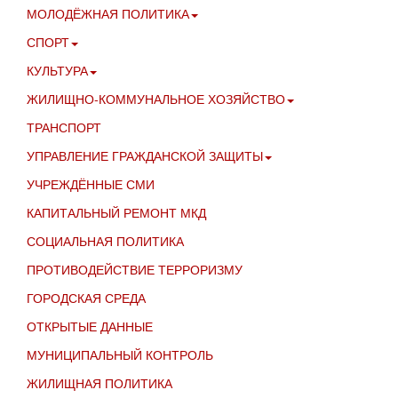
МОЛОДЁЖНАЯ ПОЛИТИКА
СПОРТ
КУЛЬТУРА
ЖИЛИЩНО-КОММУНАЛЬНОЕ ХОЗЯЙСТВО
ТРАНСПОРТ
УПРАВЛЕНИЕ ГРАЖДАНСКОЙ ЗАЩИТЫ
УЧРЕЖДЁННЫЕ СМИ
КАПИТАЛЬНЫЙ РЕМОНТ МКД
СОЦИАЛЬНАЯ ПОЛИТИКА
ПРОТИВОДЕЙСТВИЕ ТЕРРОРИЗМУ
ГОРОДСКАЯ СРЕДА
ОТКРЫТЫЕ ДАННЫЕ
МУНИЦИПАЛЬНЫЙ КОНТРОЛЬ
ЖИЛИЩНАЯ ПОЛИТИКА