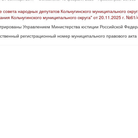
 совета народных депутатов Кольчугинского муниципального округ
ания Кольчугинского муниципального округа" от 20.11.2025 г. №61/
трированы Управлением Министерства юстиции Российской Федера
ственный регистрационный номер муниципального правового акт