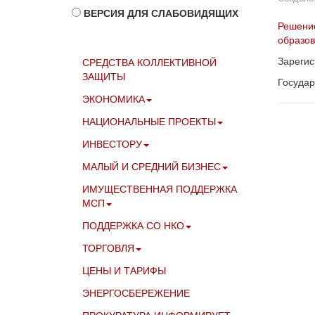
ВЕРСИЯ ДЛЯ СЛАБОВИДЯЩИХ
Решение
образов
Зарегис
СРЕДСТВА КОЛЛЕКТИВНОЙ
ЗАЩИТЫ
Государ
ЭКОНОМИКА
НАЦИОНАЛЬНЫЕ ПРОЕКТЫ
ИНВЕСТОРУ
МАЛЫЙ И СРЕДНИЙ БИЗНЕС
ИМУЩЕСТВЕННАЯ ПОДДЕРЖКА
МСП
ПОДДЕРЖКА СО НКО
ТОРГОВЛЯ
ЦЕНЫ И ТАРИФЫ
ЭНЕРГОСБЕРЕЖЕНИЕ