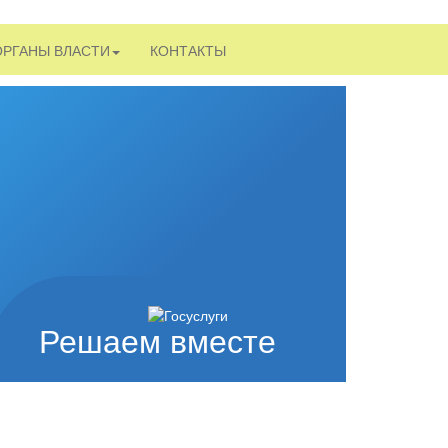
ОРГАНЫ ВЛАСТИ
КОНТАКТЫ
Решаем вместе