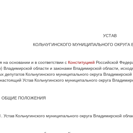
УСТАВ
КОЛЬЧУГИНСКОГО МУНИЦИПАЛЬНОГО ОКРУГА 
я на основании и в соответствии с
Конституцией
Российской Федер
) Владимирской области и законами Владимирской области, исходя
х депутатов Кольчугинского муниципального округа Владимирской о
настоящий Устав Кольчугинского муниципального округа Владимирс
1. ОБЩИЕ ПОЛОЖЕНИЯ
1. Устав Кольчугинского муниципального округа Владимирской обла