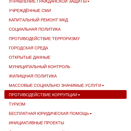
УПРАВЛЕНИЕ ГРАЖДАНСКОЙ ЗАЩИТЫ
УЧРЕЖДЁННЫЕ СМИ
КАПИТАЛЬНЫЙ РЕМОНТ МКД
СОЦИАЛЬНАЯ ПОЛИТИКА
ПРОТИВОДЕЙСТВИЕ ТЕРРОРИЗМУ
ГОРОДСКАЯ СРЕДА
ОТКРЫТЫЕ ДАННЫЕ
МУНИЦИПАЛЬНЫЙ КОНТРОЛЬ
ЖИЛИЩНАЯ ПОЛИТИКА
МАССОВЫЕ СОЦИАЛЬНО ЗНАЧИМЫЕ УСЛУГИ
ПРОТИВОДЕЙСТВИЕ КОРРУПЦИИ
ТУРИЗМ
БЕСПЛАТНАЯ ЮРИДИЧЕСКАЯ ПОМОЩЬ
ИНИЦИАТИВНЫЕ ПРОЕКТЫ