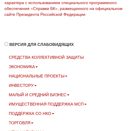
характера с использованием специального программного
обеспечения «Справки БК», размещенного на официальном
сайте Президента Российской Федерации
ВЕРСИЯ ДЛЯ СЛАБОВИДЯЩИХ
СРЕДСТВА КОЛЛЕКТИВНОЙ ЗАЩИТЫ
ЭКОНОМИКА
НАЦИОНАЛЬНЫЕ ПРОЕКТЫ
ИНВЕСТОРУ
МАЛЫЙ И СРЕДНИЙ БИЗНЕС
ИМУЩЕСТВЕННАЯ ПОДДЕРЖКА МСП
ПОДДЕРЖКА СО НКО
ТОРГОВЛЯ