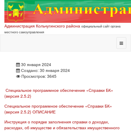
Администрация Кольчугинского района
официальный сайт органа
местного самоуправления
30 января 2024
Создано: 30 января 2024
Просмотров: 3645
Специальное программное обеспечение «Справки БК»
(версия 2.5.2)
Специальное программное обеспечение «Справки БК»
(версия 2.5.2) ОПИСАНИЕ
Инструкция о порядке заполнения справки о доходах,
расходах, об имуществе и обязательствах имущественного