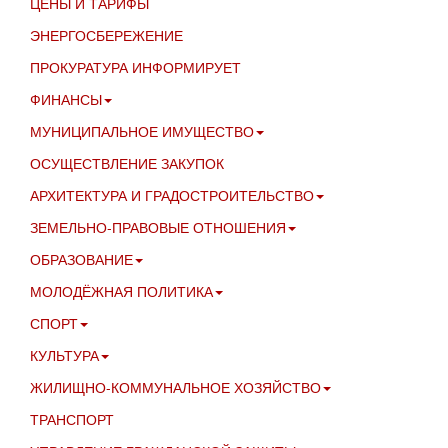
ЦЕНЫ И ТАРИФЫ
ЭНЕРГОСБЕРЕЖЕНИЕ
ПРОКУРАТУРА ИНФОРМИРУЕТ
ФИНАНСЫ
МУНИЦИПАЛЬНОЕ ИМУЩЕСТВО
ОСУЩЕСТВЛЕНИЕ ЗАКУПОК
АРХИТЕКТУРА И ГРАДОСТРОИТЕЛЬСТВО
ЗЕМЕЛЬНО-ПРАВОВЫЕ ОТНОШЕНИЯ
ОБРАЗОВАНИЕ
МОЛОДЁЖНАЯ ПОЛИТИКА
СПОРТ
КУЛЬТУРА
ЖИЛИЩНО-КОММУНАЛЬНОЕ ХОЗЯЙСТВО
ТРАНСПОРТ