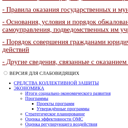
- Правила оказания государственных и м
- Основания, условия и порядок обжалова
самоуправления, подведомственных им у
- Порядок совершения гражданами юриди
действий
- Другие сведения, связанные с оказани
ВЕРСИЯ ДЛЯ СЛАБОВИДЯЩИХ
СРЕДСТВА КОЛЛЕКТИВНОЙ ЗАЩИТЫ
ЭКОНОМИКА
Итоги социально-экономического развития
Программы
Проекты программ
Утверждённые программы
Стратегическое планирование
Оценка эффективности ОМС
Оценка регулирующего воздействия