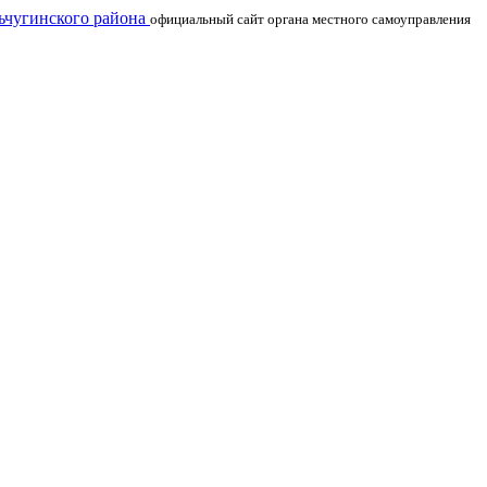
чугинского района
официальный сайт органа местного самоуправления