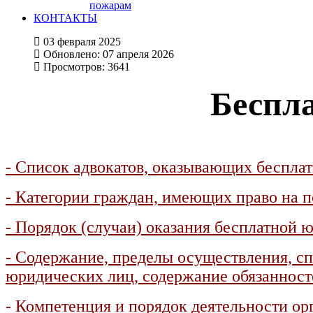
пожарам
КОНТАКТЫ
03 февраля 2025
Обновлено: 07 апреля 2026
Просмотров: 3641
Беспл
- Список адвокатов, оказывающих беспл
- Категории граждан, имеющих право на
- Порядок (случаи) оказания бесплатной
- Содержание, пределы осуществления, сп
юридических лиц, содержание обязанност
- Компетенция и порядок деятельности о