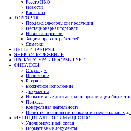
Реестр НКО
Новости
Контакты
ТОРГОВЛЯ
Продажа алкогольной продукции
Нестационарная торговля
Новости торговли
Защита прав потребителей
Ярмарки
ЦЕНЫ И ТАРИФЫ
ЭНЕРГОСБЕРЕЖЕНИЕ
ПРОКУРАТУРА ИНФОРМИРУЕТ
ФИНАНСЫ
Структура
Положение
Бюджет
Бюджетное исполнение
Документы
Нормативные документы по организации бюджетно
Приказы
Контрольная деятельность
Политика в отношении обработки персональных д
МУНИЦИПАЛЬНОЕ ИМУЩЕСТВО
Уполномоченный орган
Нормативные документы