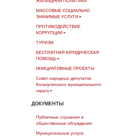
ЖИЛИЩНАЯ ПОЛИТИКА
МАССОВЫЕ СОЦИАЛЬНО
ЗНАЧИМЫЕ УСЛУГИ
ПРОТИВОДЕЙСТВИЕ
КОРРУПЦИИ
ТУРИЗМ
БЕСПЛАТНАЯ ЮРИДИЧЕСКАЯ
ПОМОЩЬ
ИНИЦИАТИВНЫЕ ПРОЕКТЫ
Совет народных депутатов
Кольчугинского муниципального
округа
ДОКУМЕНТЫ
Публичные слушания и
общественные обсуждения
Муниципальные услуги