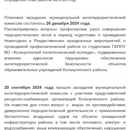
Плановое заседание муниципальной антитеррористической
комиссии состоялось
26 декабря 2024 года
.
Рассматривались вопросы профилактики угроз совершения
террористических актов в период подготовки и проведения
Новогодних и Рождественских праздничных мероприятий; о
проводимой профилактической работе со студентами ГБПОУ
ВО «Кольчугинский политехнический колледж», подверженных
влиянию идеологии терроризма; обеспечения
антитеррористической безопасности объектов
образовательных учреждений Кольчугинского района.
20 сентября 2024 года
прошло заседание муниципальной
антитеррористической комиссии с участием представителей
ресурсно-снабжающих организаций Кольчугинского района.
На повестке дня стоял вопрос о мерах по противодействию
диверсионно-террористической деятельности с применением
беспилотных воздушных судов на объекты гражданской
инфраструктуры района, в том числе теплового, электро- и
водоснабжения, иные коммуникации обеспечения, нарушения