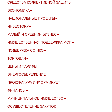
СРЕДСТВА КОЛЛЕКТИВНОЙ ЗАЩИТЫ
ЭКОНОМИКА
НАЦИОНАЛЬНЫЕ ПРОЕКТЫ
ИНВЕСТОРУ
МАЛЫЙ И СРЕДНИЙ БИЗНЕС
ИМУЩЕСТВЕННАЯ ПОДДЕРЖКА МСП
ПОДДЕРЖКА СО НКО
ТОРГОВЛЯ
ЦЕНЫ И ТАРИФЫ
ЭНЕРГОСБЕРЕЖЕНИЕ
ПРОКУРАТУРА ИНФОРМИРУЕТ
ФИНАНСЫ
МУНИЦИПАЛЬНОЕ ИМУЩЕСТВО
ОСУЩЕСТВЛЕНИЕ ЗАКУПОК