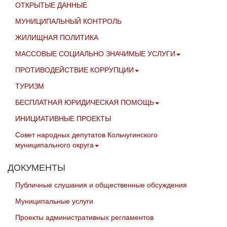
ОТКРЫТЫЕ ДАННЫЕ
МУНИЦИПАЛЬНЫЙ КОНТРОЛЬ
ЖИЛИЩНАЯ ПОЛИТИКА
МАССОВЫЕ СОЦИАЛЬНО ЗНАЧИМЫЕ УСЛУГИ
ПРОТИВОДЕЙСТВИЕ КОРРУПЦИИ
ТУРИЗМ
БЕСПЛАТНАЯ ЮРИДИЧЕСКАЯ ПОМОЩЬ
ИНИЦИАТИВНЫЕ ПРОЕКТЫ
Совет народных депутатов Кольчугинского
муниципального округа
ДОКУМЕНТЫ
Публичные слушания и общественные обсуждения
Муниципальные услуги
Проекты административных регламентов