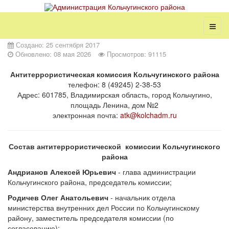
Создано: 25 сентября 2017
Обновлено: 08 мая 2026
Просмотров: 91115
Антитеррористическая комиссия Кольчугинского района
телефон: 8 (49245) 2-38-53
Адрес: 601785, Владимирская область, город Кольчугино,
площадь Ленина, дом №2
электронная почта:
atk@kolchadm.ru
Состав антитеррористической комиссии Кольчугинского
района
Андрианов Алексей Юрьевич
- глава администрации
Кольчугинского района, председатель комиссии;
Родичев Олег Анатольевич
- начальник отдела
министерства внутренних дел России по Кольчугинскому
району, заместитель председателя комиссии (по
согласованию);