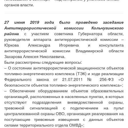
органов власти.
27 июня 2019 года было проведено заседание
Антитеррористической комиссии Кольчугинского
района
с участием советника Губернатора области,
руководителя аппарата антитеррористической комиссии –
Юркова Александра Игоревича и консультанта
антитеррористической комиссии Владимирской области
Захарова Алексея Николаевича.
Были рассмотрены следующие вопросы:
– О состоянии антитеррористической защищенности объектов
топливно-энергетического комплекса (ТЭК) и ходе реализации
Федерального закона от 21.07.2011 № 256-ФЗ «О
безопасности объектов топливно-энергетического комплекса»;
– Обеспечение оборудованием объектов образовательных
организаций, расположенных в населенных пунктах, в которых
отсутствуют подразделения вневедомственной охраны,
тревожной сигнализацией с подключением на пульт
централизованной охраны ОВО, организация реагирования на
поступающие тревожные извещения с данных объектов
силами территориального отдела ОМВД»;