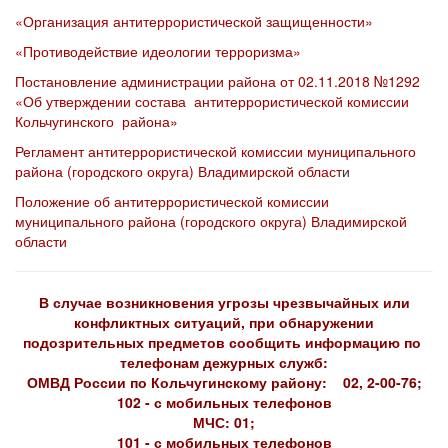
«Организация антитеррористической защищенности»
«Противодействие идеологии терроризма»
Постановление администрации района от 02.11.2018 №1292
«Об утверждении состава антитеррористической комиссии
Кольчугинского района»
Регламент антитеррористической комиссии муниципального
района (городского округа) Владимирской област
и
Положение об антитеррористической комиссии
муниципального района (городского округа) Владимирской
области
В случае возникновения угрозы чрезвычайных или
конфликтных ситуаций, при обнаружении
подозрительных предметов сообщить информацию по
телефонам дежурных служб:
ОМВД России по Кольчугинскому району: 02, 2-00-76;
102 - с мобильных телефонов
МЧС: 01;
101 - с мобильных телефонов