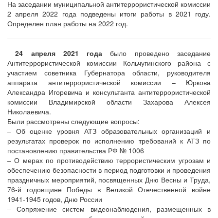
На заседании муниципальной антитеррористической комиссии
2 апреля 2022 года подведены итоги работы в 2021 году.
Определен план работы на 2022 год.
24 апреля 2021 года
было проведено заседание
Антитеррористической комиссии Кольчугинского района с
участием советника Губернатора области, руководителя
аппарата антитеррористической комиссии – Юркова
Александра Игоревича и консультанта антитеррористической
комиссии Владимирской области Захарова Алексея
Николаевича.
Были рассмотрены следующие вопросы:
– Об оценке уровня АТЗ образовательных организаций и
результатах проверок по исполнению требований к АТЗ по
постановлению правительства РФ № 1006
– О мерах по противодействию террористическим угрозам и
обеспечению безопасности в период подготовки и проведения
праздничных мероприятий, посвященных Дню Весны и Труда,
76-й годовщине Победы в Великой Отечественной войне
1941-1945 годов, Дню России
– Сопряжение систем видеонаблюдения, размещенных в