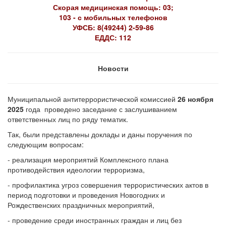
Скорая медицинская помощь: 03;
103 - с мобильных телефонов
УФСБ: 8(49244) 2-59-86
ЕДДС: 112
Новости
Муниципальной антитеррористической комиссией
26 ноября
2025
года проведено заседание с заслушиванием
ответственных лиц по ряду тематик.
Так, были представлены доклады и даны поручения по
следующим вопросам:
- реализация мероприятий Комплексного плана
противодействия идеологии терроризма,
- профилактика угроз совершения террористических актов в
период подготовки и проведения Новогодних и
Рождественских праздничных мероприятий,
- проведение среди иностранных граждан и лиц без