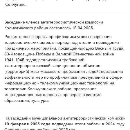
Кольчугино.
Заседание членов антитеррористической комиссии
Кольчугинского района состоялось 16.04.2025.
Рассмотрены вопросы профилактики угроз совершения
террористических актов, в период подготовки и проведения
праздничных мероприятий, посвящённых Дню Весны и Труда,
80-й годовщине Победы в Великой Отечественной войне
1941-1945 годов; реализации требований
к антитеррористической защищенности объектов
(территорий) мест массового пребывания людей; повышения
эффективности мер по профилактике преступлений в сфере
информационно - телекоммуникационных технологий на
территории Кольчугинского района; проведения
межведомственных плановых проверок в системе
образования, культуры.
На заседании муниципальной антитеррористической комиссии
10 февраля 2025 года
подведены итоги работы в 2024 году.
Определен план работы на 2025 год.