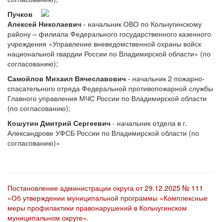
Пучков
Алексей Николаевич
- начальник ОВО по Кольчугинскому
району – филиала Федерального государственного казенного
учреждения «Управление вневедомственной охраны войск
национальной гвардии России по Владимирской области» (по
согласованию);
Самойлов Михаил Вячеславович
- начальник 2 пожарно-
спасательного отряда Федеральной противопожарной службы
Главного управления МЧС России по Владимирской области
(по согласованию);
Кошутин Дмитрий Сергеевич
- начальник отдела в г.
Александрове УФСБ России по Владимирской области (по
согласованию)»
Постановление администрации округа от 29.12.2025 № 111
«Об утверждении муниципальной программы «Комплексные
меры профилактики правонарушений в Кольчугинском
муниципальном округе».