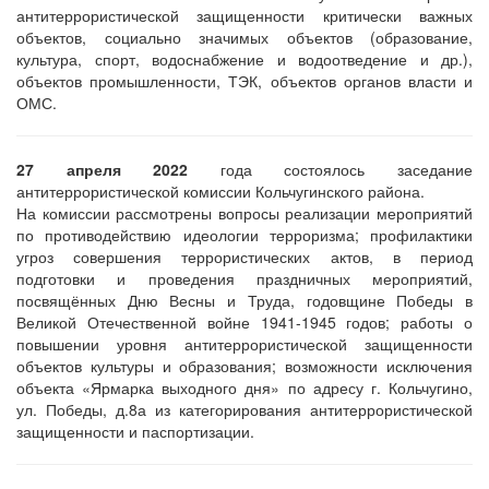
антитеррористической защищенности критически важных
объектов, социально значимых объектов (образование,
культура, спорт, водоснабжение и водоотведение и др.),
объектов промышленности, ТЭК, объектов органов власти и
ОМС.
27 апреля 2022
года состоялось заседание
антитеррористической комиссии Кольчугинского района.
На комиссии рассмотрены вопросы реализации мероприятий
по противодействию идеологии терроризма; профилактики
угроз совершения террористических актов, в период
подготовки и проведения праздничных мероприятий,
посвящённых Дню Весны и Труда, годовщине Победы в
Великой Отечественной войне 1941-1945 годов; работы о
повышении уровня антитеррористической защищенности
объектов культуры и образования; возможности исключения
объекта «Ярмарка выходного дня» по адресу г. Кольчугино,
ул. Победы, д.8а из категорирования антитеррористической
защищенности и паспортизации.