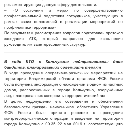
регламентирующих данную сферу деятельности.
– «О состоянии и мерах по совершенствованию
профессиональной подготовки сотрудников, участвующих в
рамках своих полномочий в реализации мероприятий по
профилактике терроризма».
По результатам рассмотрения вопросов подготовлен протокол
заседания АТК, который направлен для исполнения
руководителям заинтересованных структур.
В ходе КТО в Кольчугино нейтрализованы двое
бандитов, планировавших совершить теракт
В ходе проведения оперативно-разыскных мероприятий на
территории Владимирской области органами ФСБ России
была получена информация о нахождении в одном из частных
домов, расположенных в городе Кольчугино, вооружённых
лиц, планировавших совершить террористический акт.
В целях недопущения его совершения и обеспечения
безопасности граждан начальником областного Управления
ФСБ России было принято решение о проведении
контртеррористической операции и введении на территории
города Кольчугино с 00.35 22 мая 2019 г. соответствующего