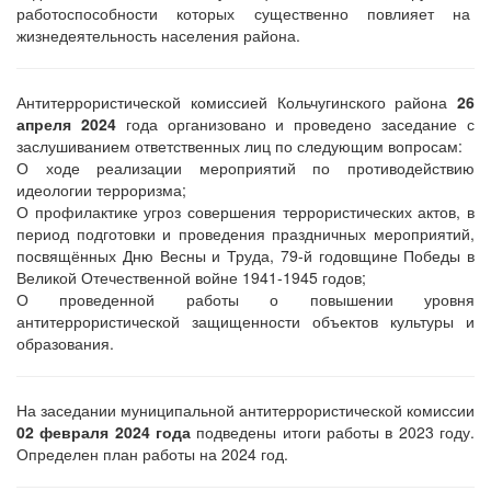
работоспособности которых существенно повлияет на
жизнедеятельность населения района.
Антитеррористической комиссией Кольчугинского района
26
апреля 2024
года организовано и проведено заседание с
заслушиванием ответственных лиц по следующим вопросам:
О ходе реализации мероприятий по противодействию
идеологии терроризма;
О профилактике угроз совершения террористических актов, в
период подготовки и проведения праздничных мероприятий,
посвящённых Дню Весны и Труда, 79-й годовщине Победы в
Великой Отечественной войне 1941-1945 годов;
О проведенной работы о повышении уровня
антитеррористической защищенности объектов культуры и
образования.
На заседании муниципальной антитеррористической комиссии
02 февраля 2024 года
подведены итоги работы в 2023 году.
Определен план работы на 2024 год.