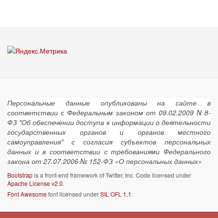
Персональные данные опубликованы на сайте в
соответствии с Федеральным законом от 09.02.2009 N 8-
ФЗ "Об обеспечении доступа к информации о деятельности
государственных органов и органов местного
самоуправления" с согласия субъектов персональных
данных и в соответствии с требованиями Федерального
закона от 27.07.2006 № 152-ФЗ «О персональных данных»
Bootstrap
is a front-end framework of Twitter, Inc. Code licensed under
Apache License v2.0
.
Font Awesome
font licensed under
SIL OFL 1.1
.