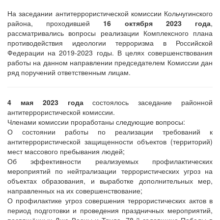
На заседании антитеррористической комиссии Кольчугинского
района, проходившей
16 октября 2023 года
,
рассматривались вопросы реализации Комплексного плана
противодействия идеологии терроризма в Российской
Федерации на 2019-2023 годы. В целях совершенствования
работы на данном направлении председателем Комиссии дан
ряд поручений ответственным лицам.
4 мая 2023 года
состоялось заседание районной
антитеррористической комиссии.
Членами комиссии проработаны следующие вопросы:
О состоянии работы по реализации требований к
антитеррористической защищенности объектов (территорий)
мест массового пребывания людей;
Об эффективности реализуемых профилактических
мероприятий по нейтрализации террористических угроз на
объектах образования, и выработке дополнительных мер,
направленных на их совершенствование;
О профилактике угроз совершения террористических актов в
период подготовки и проведения праздничных мероприятий,