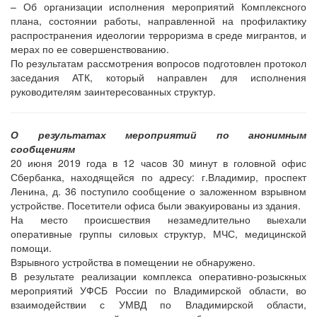
– Об организации исполнения мероприятий Комплексного
плана, состоянии работы, направленной на профилактику
распространения идеологии терроризма в среде мигрантов, и
мерах по ее совершенствованию.
По результатам рассмотрения вопросов подготовлен протокол
заседания АТК, который направлен для исполнения
руководителям заинтересованных структур.
О результатах мероприятий по анонимным
сообщениям
20 июня 2019 года в 12 часов 30 минут в головной офис
Сбербанка, находящейся по адресу: г.Владимир, проспект
Ленина, д. 36 поступило сообщение о заложенном взрывном
устройстве. Посетители офиса были эвакуированы из здания.
На место происшествия незамедлительно выехали
оперативные группы силовых структур, МЧС, медицинской
помощи.
Взрывного устройства в помещении не обнаружено.
В результате реализации комплекса оперативно-розыскных
мероприятий УФСБ России по Владимирской области, во
взаимодействии с УМВД по Владимирской области,