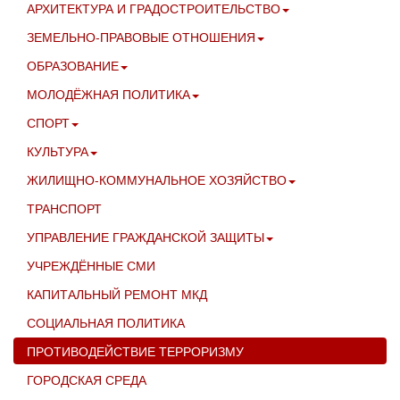
АРХИТЕКТУРА И ГРАДОСТРОИТЕЛЬСТВО
ЗЕМЕЛЬНО-ПРАВОВЫЕ ОТНОШЕНИЯ
ОБРАЗОВАНИЕ
МОЛОДЁЖНАЯ ПОЛИТИКА
СПОРТ
КУЛЬТУРА
ЖИЛИЩНО-КОММУНАЛЬНОЕ ХОЗЯЙСТВО
ТРАНСПОРТ
УПРАВЛЕНИЕ ГРАЖДАНСКОЙ ЗАЩИТЫ
УЧРЕЖДЁННЫЕ СМИ
КАПИТАЛЬНЫЙ РЕМОНТ МКД
СОЦИАЛЬНАЯ ПОЛИТИКА
ПРОТИВОДЕЙСТВИЕ ТЕРРОРИЗМУ
ГОРОДСКАЯ СРЕДА