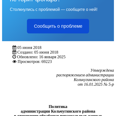
Столкнулись с проблемой — сообщите о ней!
Сообщить о проблеме
05 июня 2018
Создано: 05 июня 2018
Обновлено: 16 января 2025
Просмотров: 69223
Утверждена
распоряжением администрации
Кольчугинского района
от 16.01.2025 № 5-р
Политика
администрации Кольчугинского района
в отношении обработки персональных данных