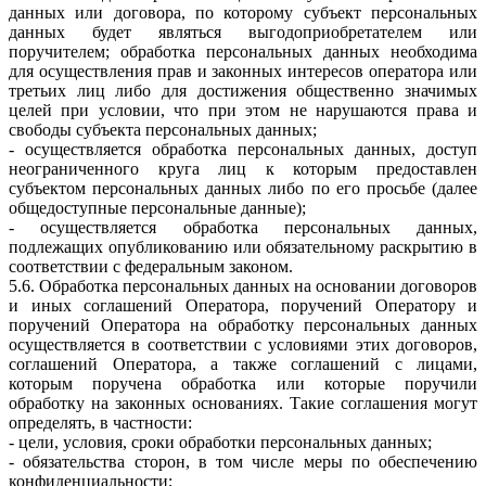
данных или договора, по которому субъект персональных
данных будет являться выгодоприобретателем или
поручителем; обработка персональных данных необходима
для осуществления прав и законных интересов оператора или
третьих лиц либо для достижения общественно значимых
целей при условии, что при этом не нарушаются права и
свободы субъекта персональных данных;
- осуществляется обработка персональных данных, доступ
неограниченного круга лиц к которым предоставлен
субъектом персональных данных либо по его просьбе (далее
общедоступные персональные данные);
- осуществляется обработка персональных данных,
подлежащих опубликованию или обязательному раскрытию в
соответствии с федеральным законом.
5.6. Обработка персональных данных на основании договоров
и иных соглашений Оператора, поручений Оператору и
поручений Оператора на обработку персональных данных
осуществляется в соответствии с условиями этих договоров,
соглашений Оператора, а также соглашений с лицами,
которым поручена обработка или которые поручили
обработку на законных основаниях. Такие соглашения могут
определять, в частности:
- цели, условия, сроки обработки персональных данных;
- обязательства сторон, в том числе меры по обеспечению
конфиденциальности;