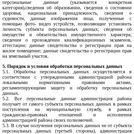
персональные данные (указывается конкретная
категория),сведения об образовании, сведения о состоянии
здоровья, национальная принадлежность, сведения о
судимости, данные изображения лица, полученные с
помощью фото- видео устройств, позволяющие установить
личность субъекта персональных данных; сведения об
имуществе и обязательствах имущественного характера;
сведения о прохождении квалификационных экзаменов,
аттестации; данные свидетельства о регистрации прав на
жилое помещение; данные свидетельства о регистрации прав
на земельный участок.
5. Порядок и условия обработки персональных данных
5.1. Обработка персональных данных осуществляется в
соответствии с утвержденными администрацией района
локальными нормативными правовыми актами,
регламентирующими защиту и обработку персональных
данных.
5.2. Все персональные данные администрация района
получает от самого субъекта персональных данных в рамках
поступления на муниципальную службу, в рамках
гражданско-правовых отношений и исполнения
администрацией района своих полномочий.
5.3. В случае получения персональных данных не от субъекта
персональных данных (третьей стороны), администрация