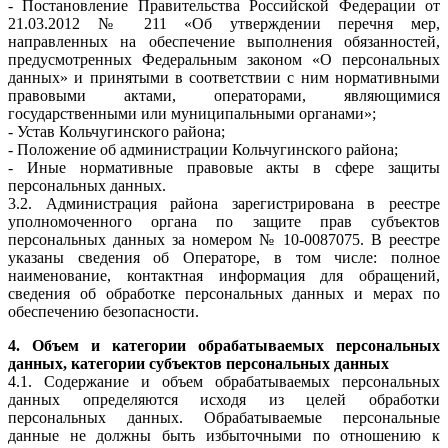
- Постановление Правительства Российской Федерации от
21.03.2012 № 211 «Об утверждении перечня мер,
направленных на обеспечение выполнения обязанностей,
предусмотренных Федеральным законом «О персональных
данных» и принятыми в соответствии с ним нормативными
правовыми актами, операторами, являющимися
государственными или муниципальными органами»;
- Устав Кольчугинского района;
- Положение об администрации Кольчугинского района;
- Иные нормативные правовые акты в сфере защиты
персональных данных.
3.2. Администрация района зарегистрирована в реестре
уполномоченного органа по защите прав субъектов
персональных данных за номером № 10-0087075. В реестре
указаны сведения об Операторе, в том числе: полное
наименование, контактная информация для обращений,
сведения об обработке персональных данных и мерах по
обеспечению безопасности.
4. Объем и категории обрабатываемых персональных
данных, категории субъектов персональных данных
4.1. Содержание и объем обрабатываемых персональных
данных определяются исходя из целей обработки
персональных данных. Обрабатываемые персональные
данные не должны быть избыточными по отношению к