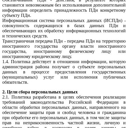
становится невозможным без использования дополнительной
информации определить принадлежность ПДн конкретному
субъекту ПДн.
Информационная система персональных данных (ИСПДн) -
совокупность содержащихся в базах данных ПДн и
обеспечивающих их обработку информационных технологий
и технических средств.
Трансграничная передача ПДн - передача ПДн на территорию
иностранного государства органу власти иностранного
государства, иностранному физическому лицу или
иностранному юридическому лицу.
1.4. Политика действует в отношении информации, которую
администрация района получает о субъекте персональных
данных в процессе предоставления государственных
(муниципальных) услуг или исполнения публичных
обязательств.
2. Цели сбора персональных данных
2.1. Политика разработана в целях обеспечения реализации
требований законодательства Российской Федерации в
области обработки персональных данных, направленного на
обеспечение защиты прав и свобод человека и гражданина
при обработке его персональных данных, в том числе защиты
прав на неприкосновенность частной жизни, личную и
семейную тайну, в частности в целях защиты от