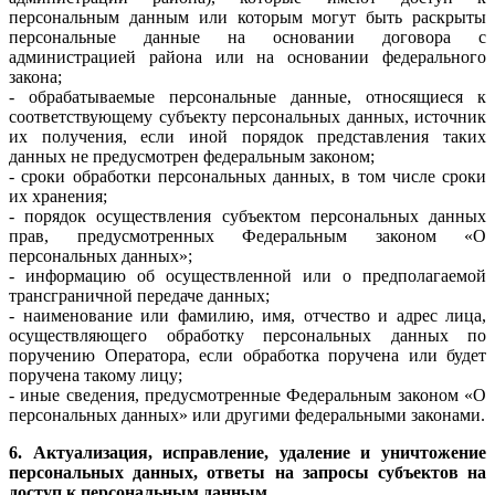
персональным данным или которым могут быть раскрыты
персональные данные на основании договора с
администрацией района или на основании федерального
закона;
- обрабатываемые персональные данные, относящиеся к
соответствующему субъекту персональных данных, источник
их получения, если иной порядок представления таких
данных не предусмотрен федеральным законом;
- сроки обработки персональных данных, в том числе сроки
их хранения;
- порядок осуществления субъектом персональных данных
прав, предусмотренных Федеральным законом «О
персональных данных»;
- информацию об осуществленной или о предполагаемой
трансграничной передаче данных;
- наименование или фамилию, имя, отчество и адрес лица,
осуществляющего обработку персональных данных по
поручению Оператора, если обработка поручена или будет
поручена такому лицу;
- иные сведения, предусмотренные Федеральным законом «О
персональных данных» или другими федеральными законами.
6. Актуализация, исправление, удаление и уничтожение
персональных данных, ответы на запросы субъектов на
доступ к персональным данным