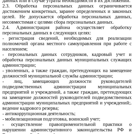
данных или в случае утраты необходимости в их достижении.
2.3. Обработка персональных данных ограничивается
достижением конкретных, заранее определенных и законных
целей. Не допускается обработка персональных данных,
несовместимая с целями сбора персональных данных.
2.4. Администрация района осуществляет обработку
персональных данных в следующих целях:
- регистрация сведений, необходимых для реализации
полномочий органа местного самоуправления при работе с
населением;
- персональных данных сотрудников, кадровый учет и
обработка персональных данных муниципальных служащих
администрации;
- уволенных, а также граждан, претендующих на замещение
должностей муниципальной службы администрации;
- лиц, замещающих должности руководителей
подведомственных администрации муниципальных
предприятий и учреждений, а также граждан, претендующих
на замещение должностей руководителей подведомственных
администрации муниципальных предприятий и учреждений;.
ведение кадрового резерва;
- антикоррупционная деятельность;
- мобилизационная подготовка, воинский учет;
- осуществление правоприменительной практики о
нарушении административного законодательства РФ и