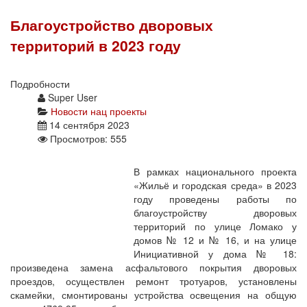
Благоустройство дворовых
территорий в 2023 году
Подробности
Super User
Новости нац проекты
14 сентября 2023
Просмотров: 555
В рамках национального проекта
«Жильё и городская среда» в 2023
году проведены работы по
благоустройству дворовых
территорий по улице Ломако у
домов № 12 и № 16, и на улице
Инициативной у дома № 18:
произведена замена асфальтового покрытия дворовых
проездов, осуществлен ремонт тротуаров, установлены
скамейки, смонтированы устройства освещения на общую