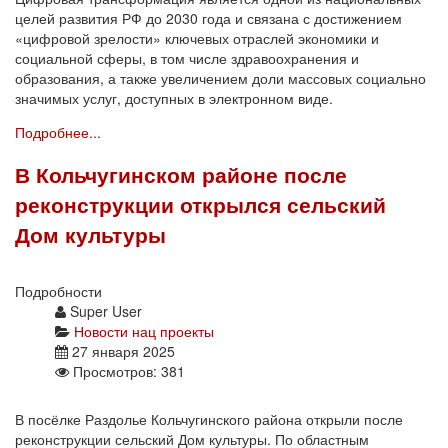
целей развития РФ до 2030 года и связана с достижением
«цифровой зрелости» ключевых отраслей экономики и
социальной сферы, в том числе здравоохранения и
образования, а также увеличением доли массовых социально
значимых услуг, доступных в электронном виде.
Подробнее...
В Кольчугинском районе после
реконструкции открылся сельский
Дом культуры
Подробности
Super User
Новости нац проекты
27 января 2025
Просмотров: 381
В посёлке Раздолье Кольчугинского района открыли после
реконструкции сельский Дом культуры. По областным