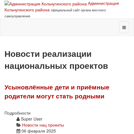
Администрация
Кольчугинского района
официальный сайт органа местного
самоуправления
Новости реализации
национальных проектов
Усыновлённые дети и приёмные
родители могут стать родными
Подробности
Super User
Новости нац проекты
06 февраля 2025