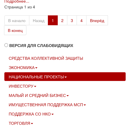
Подробнее...
Страница 1 из 4
В начало
Назад
1
2
3
4
Вперёд
В конец
ВЕРСИЯ ДЛЯ СЛАБОВИДЯЩИХ
СРЕДСТВА КОЛЛЕКТИВНОЙ ЗАЩИТЫ
ЭКОНОМИКА
НАЦИОНАЛЬНЫЕ ПРОЕКТЫ
ИНВЕСТОРУ
МАЛЫЙ И СРЕДНИЙ БИЗНЕС
ИМУЩЕСТВЕННАЯ ПОДДЕРЖКА МСП
ПОДДЕРЖКА СО НКО
ТОРГОВЛЯ