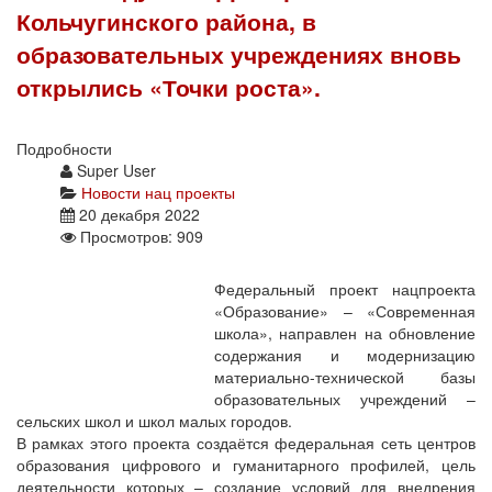
Кольчугинского района, в
образовательных учреждениях вновь
открылись «Точки роста».
Подробности
Super User
Новости нац проекты
20 декабря 2022
Просмотров: 909
Федеральный проект нацпроекта
«Образование» – «Современная
школа», направлен на обновление
содержания и модернизацию
материально-технической базы
образовательных учреждений –
сельских школ и школ малых городов.
В рамках этого проекта создаётся федеральная сеть центров
образования цифрового и гуманитарного профилей, цель
деятельности которых – создание условий для внедрения