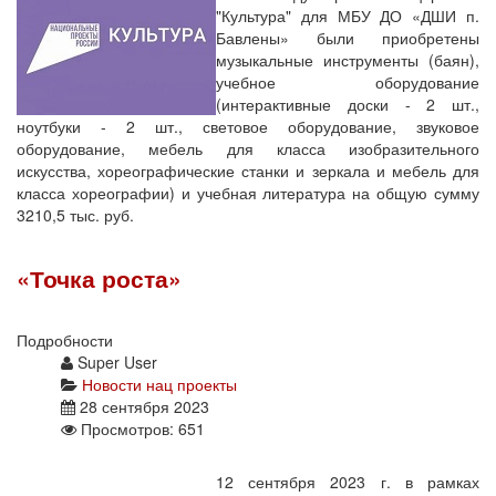
"Культура" для МБУ ДО «ДШИ п.
Бавлены» были приобретены
музыкальные инструменты (баян),
учебное оборудование
(интерактивные доски - 2 шт.,
ноутбуки - 2 шт., световое оборудование, звуковое
оборудование, мебель для класса изобразительного
искусства, хореографические станки и зеркала и мебель для
класса хореографии) и учебная литература на общую сумму
3210,5 тыс. руб.
«Точка роста»
Подробности
Super User
Новости нац проекты
28 сентября 2023
Просмотров: 651
12 сентября 2023 г. в рамках