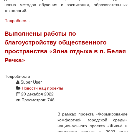
новых методов обучения и воспитания, образовательных
технологий.
Подробнее...
Выполнены работы по
благоустройству общественного
пространства «Зона отдыха в п. Белая
Речка»
Подробности
Super User
Новости нац проекты
20 декабря 2022
Просмотров: 748
В рамках проекта «Формирование
комфортной городской среды»
национального проекта «Жильё и
городская среда» в 2022 году