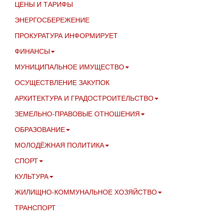
ЦЕНЫ И ТАРИФЫ
ЭНЕРГОСБЕРЕЖЕНИЕ
ПРОКУРАТУРА ИНФОРМИРУЕТ
ФИНАНСЫ
МУНИЦИПАЛЬНОЕ ИМУЩЕСТВО
ОСУЩЕСТВЛЕНИЕ ЗАКУПОК
АРХИТЕКТУРА И ГРАДОСТРОИТЕЛЬСТВО
ЗЕМЕЛЬНО-ПРАВОВЫЕ ОТНОШЕНИЯ
ОБРАЗОВАНИЕ
МОЛОДЁЖНАЯ ПОЛИТИКА
СПОРТ
КУЛЬТУРА
ЖИЛИЩНО-КОММУНАЛЬНОЕ ХОЗЯЙСТВО
ТРАНСПОРТ