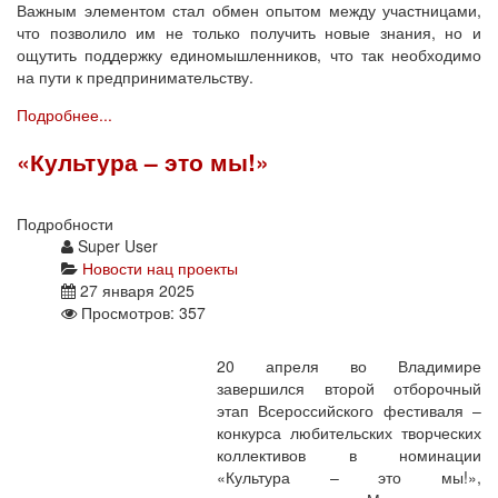
Важным элементом стал обмен опытом между участницами,
что позволило им не только получить новые знания, но и
ощутить поддержку единомышленников, что так необходимо
на пути к предпринимательству.
Подробнее...
«Культура – это мы!»
Подробности
Super User
Новости нац проекты
27 января 2025
Просмотров: 357
20 апреля во Владимире
завершился второй отборочный
этап Всероссийского фестиваля –
конкурса любительских творческих
коллективов в номинации
«Культура – это мы!»,