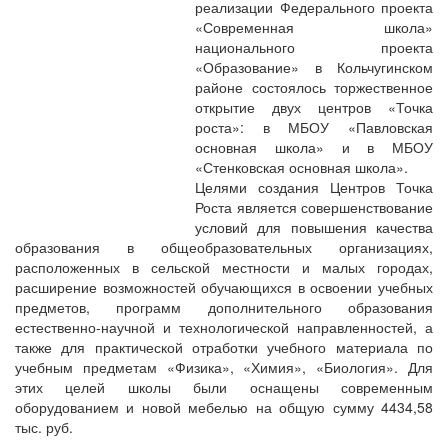
реализации Федерального проекта
«Современная школа»
национального проекта
«Образование» в Кольчугинском
районе состоялось торжественное
открытие двух центров «Точка
роста»: в МБОУ «Павловская
основная школа» и в МБОУ
«Стенковская основная школа».
Целями создания Центров Точка
Роста является совершенствование
условий для повышения качества
образования в общеобразовательных организациях,
расположенных в сельской местности и малых городах,
расширение возможностей обучающихся в освоении учебных
предметов, программ дополнительного образования
естественно-научной и технологической направленностей, а
также для практической отработки учебного материала по
учебным предметам «Физика», «Химия», «Биология». Для
этих целей школы были оснащены современным
оборудованием и новой мебелью на общую сумму 4434,58
тыс. руб.