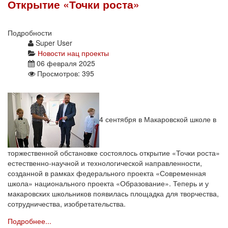
Открытие «Точки роста»
Подробности
Super User
Новости нац проекты
06 февраля 2025
Просмотров: 395
4 сентября в Макаровской школе в
торжественной обстановке состоялось открытие «Точки роста»
естественно-научной и технологической направленности,
созданной в рамках федерального проекта «Современная
школа» национального проекта «Образование». Теперь и у
макаровских школьников появилась площадка для творчества,
сотрудничества, изобретательства.
Подробнее...