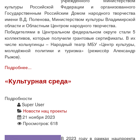
учрежденного Министерством
культуры Российской Федерации и организованного
Государственным Российским Домом народного творчества
имени В.Д. Поленова, Министерством культуры Владимирской
области и Областным Центром народного творчества.
Победителями в Центральном федеральном округе стали 5
коллективов, которые получили грантовые сертификаты. В их
числе кольчугинцы – Народный театр МБУ «Центр культуры,
молодёжной политики и туризма» (режиссёр Александр
Рыжов).
Подробнее...
«Культурная среда»
Подробности
Super User
Новости нац проекты
21 ноября 2023
Просмотров: 618
В 2023 году в рамках нацпроекта