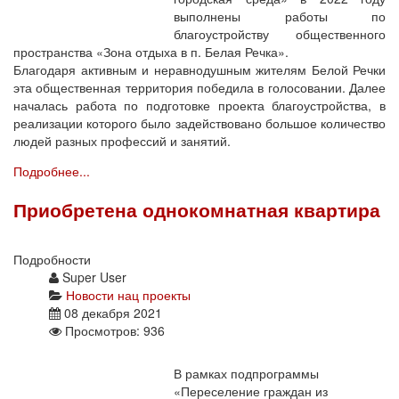
выполнены работы по
благоустройству общественного
пространства «Зона отдыха в п. Белая Речка».
Благодаря активным и неравнодушным жителям Белой Речки
эта общественная территория победила в голосовании. Далее
началась работа по подготовке проекта благоустройства, в
реализации которого было задействовано большое количество
людей разных профессий и занятий.
Подробнее...
Приобретена однокомнатная квартира
Подробности
Super User
Новости нац проекты
08 декабря 2021
Просмотров: 936
В рамках подпрограммы
«Переселение граждан из