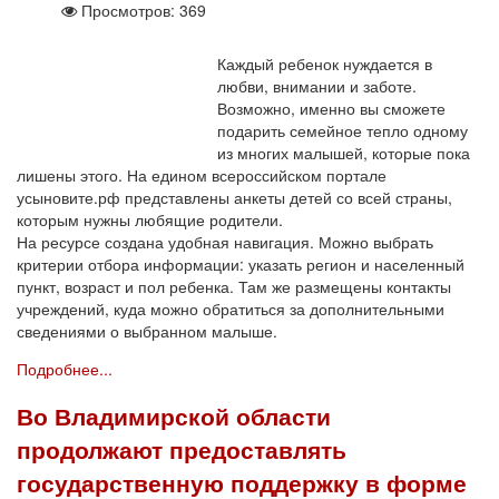
Просмотров: 369
Каждый ребенок нуждается в
любви, внимании и заботе.
Возможно, именно вы сможете
подарить семейное тепло одному
из многих малышей, которые пока
лишены этого. На едином всероссийском портале
усыновите.рф представлены анкеты детей со всей страны,
которым нужны любящие родители.
На ресурсе создана удобная навигация. Можно выбрать
критерии отбора информации: указать регион и населенный
пункт, возраст и пол ребенка. Там же размещены контакты
учреждений, куда можно обратиться за дополнительными
сведениями о выбранном малыше.
Подробнее...
Во Владимирской области
продолжают предоставлять
государственную поддержку в форме