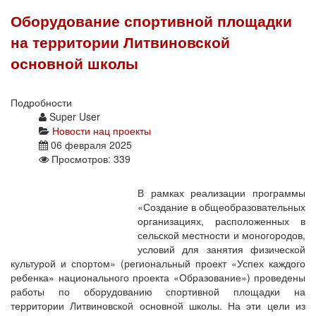
Оборудование спортивной площадки
на территории Литвиновской
основной школы
Подробности
Super User
Новости нац проекты
06 февраля 2025
Просмотров: 339
В рамках реализации программы
«Создание в общеобразовательных
организациях, расположенных в
сельской местности и моногородов,
условий для занятия физической
культурой и спортом» (региональный проект «Успех каждого
ребенка» национального проекта «Образование») проведены
работы по оборудованию спортивной площадки на
территории Литвиновской основной школы. На эти цели из