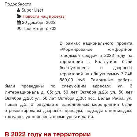
Подробности
Super User
Новости нац проекты
20 декабря 2022
Просмотров: 703
В рамках национального проекта
«Формирование комфортной
городской среды» в 2022 году на
территории г. Кольчугино были
благоустроены 5 дворовых
территорий на общую сумму 7 245
589,00 руб. Ремонтные работы
были проведены по следующим адресам: ул. 3
Интернационала д. 65; ул. 50 лет Октября д.26; ул. 50 лет
Октября д.28; ул. 50 лет Октября д.30; пос. Белая Речка, ул.
Новая д.5. В результате выполненных мероприятий были
отремонтированы дворовые проезды, подходы к подъездам,
тротуары, установлены новые урны и лавки.
В 2022 году на территории