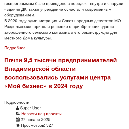
госпрограммам было приведено в порядок - внутри и снаружи
- здание ДК, также учреждение оснастили современным
оборудованием.
В 2020 году администрация и Совет народных депутатов МО
Раздольевское приняли решение о приобретении здания
заброшенного сельского магазина и его реконструкции для
местного Дома культуры.
Подробнее...
Почти 9,5 тысячи предпринимателей
Владимирской области
воспользовались услугами центра
«Мой бизнес» в 2024 году
Подробности
Super User
Новости нац проекты
27 января 2025
Просмотров: 327