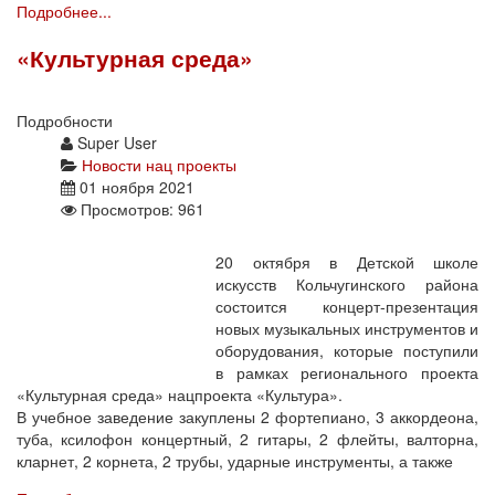
Подробнее...
«Культурная среда»
Подробности
Super User
Новости нац проекты
01 ноября 2021
Просмотров: 961
20 октября в Детской школе
искусств Кольчугинского района
состоится концерт-презентация
новых музыкальных инструментов и
оборудования, которые поступили
в рамках регионального проекта
«Культурная среда» нацпроекта «Культура».
В учебное заведение закуплены 2 фортепиано, 3 аккордеона,
туба, ксилофон концертный, 2 гитары, 2 флейты, валторна,
кларнет, 2 корнета, 2 трубы, ударные инструменты, а также