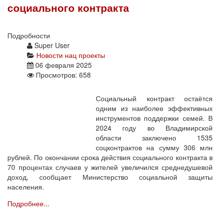
социального контракта
Подробности
Super User
Новости нац проекты
06 февраля 2025
Просмотров: 658
Социальный контракт остаётся
одним из наиболее эффективных
инструментов поддержки семей. В
2024 году во Владимирской
области заключено 1535
соцконтрактов на сумму 306 млн
рублей. По окончании срока действия социального контракта в
70 процентах случаев у жителей увеличился среднедушевой
доход, сообщает Министерство социальной защиты
населения.
Подробнее...