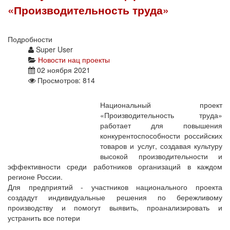
«Производительность труда»
Подробности
Super User
Новости нац проекты
02 ноября 2021
Просмотров: 814
Национальный проект
«Производительность труда»
работает для повышения
конкурентоспособности российских
товаров и услуг, создавая культуру
высокой производительности и
эффективности среди работников организаций в каждом
регионе России.
Для предприятий - участников национального проекта
создадут индивидуальные решения по бережливому
производству и помогут выявить, проанализировать и
устранить все потери