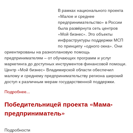
В рамках национального проекта
«Малое и среднее
предпринимательство» в России
была развёрнута сеть центров
«Мой бизнес». Это объекты
инфраструктуры поддержки МСП
по принципу «одного окна». Они
ориентированы на разноплановую помощь
предпринимателям – от обучающих программ и услуг
маркетинга до доступных инструментов финансовой помощи.
Центр «Мой бизнес» Владимирской области обеспечил
малому и среднему предпринимательству региона широкий
доступ к различным мерам государственной поддержки.
Подробнее...
Победительницей проекта «Мама-
предприниматель»
Подробности