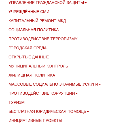
УПРАВЛЕНИЕ ГРАЖДАНСКОЙ ЗАЩИТЫ
УЧРЕЖДЁННЫЕ СМИ
КАПИТАЛЬНЫЙ РЕМОНТ МКД
СОЦИАЛЬНАЯ ПОЛИТИКА
ПРОТИВОДЕЙСТВИЕ ТЕРРОРИЗМУ
ГОРОДСКАЯ СРЕДА
ОТКРЫТЫЕ ДАННЫЕ
МУНИЦИПАЛЬНЫЙ КОНТРОЛЬ
ЖИЛИЩНАЯ ПОЛИТИКА
МАССОВЫЕ СОЦИАЛЬНО ЗНАЧИМЫЕ УСЛУГИ
ПРОТИВОДЕЙСТВИЕ КОРРУПЦИИ
ТУРИЗМ
БЕСПЛАТНАЯ ЮРИДИЧЕСКАЯ ПОМОЩЬ
ИНИЦИАТИВНЫЕ ПРОЕКТЫ