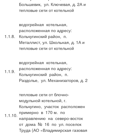
Большевик, ул. Ключевая, д. 2А и
тепловые сети от котельной
водогрейная котельная,
расположенная по адресу:
1.1.8.
Кольчугинский район, п.
Металлист, ул. Школьная, д. 1А и
тепловые сети от котельной
водогрейная котельная,
расположенная по адресу:
1.1.9.
Кольчугинский район, п.
Раздолье, ул. Механизаторов, д. 2
тепловые сети от блочно-
модульной котельной, г.
Кольчугино, участок расположен
примерно в 170 м. по
1.1.10.
направлению на северо-восток
от дома № 16 по ул. поселок
Труда (АО «Владимирская газовая