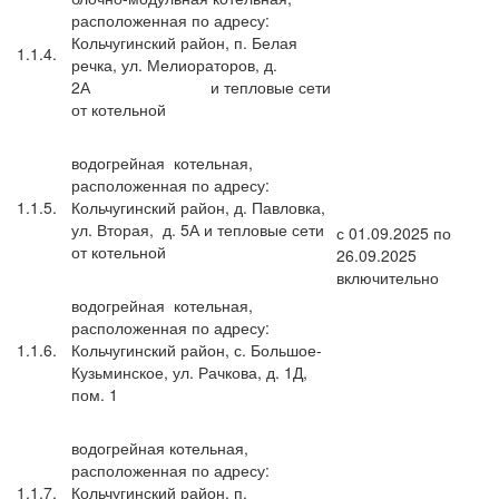
расположенная по адресу:
Кольчугинский район, п. Белая
1.1.4.
речка, ул. Мелиораторов, д.
2А и тепловые сети
от котельной
водогрейная котельная,
расположенная по адресу:
1.1.5.
Кольчугинский район, д. Павловка,
ул. Вторая, д. 5А и тепловые сети
с 01.09.2025 по
от котельной
26.09.2025
включительно
водогрейная котельная,
расположенная по адресу:
1.1.6.
Кольчугинский район, с. Большое-
Кузьминское, ул. Рачкова, д. 1Д,
пом. 1
водогрейная котельная,
расположенная по адресу:
1.1.7.
Кольчугинский район, п.