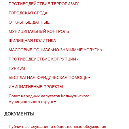
ПРОТИВОДЕЙСТВИЕ ТЕРРОРИЗМУ
ГОРОДСКАЯ СРЕДА
ОТКРЫТЫЕ ДАННЫЕ
МУНИЦИПАЛЬНЫЙ КОНТРОЛЬ
ЖИЛИЩНАЯ ПОЛИТИКА
МАССОВЫЕ СОЦИАЛЬНО ЗНАЧИМЫЕ УСЛУГИ
ПРОТИВОДЕЙСТВИЕ КОРРУПЦИИ
ТУРИЗМ
БЕСПЛАТНАЯ ЮРИДИЧЕСКАЯ ПОМОЩЬ
ИНИЦИАТИВНЫЕ ПРОЕКТЫ
Совет народных депутатов Кольчугинского
муниципального округа
ДОКУМЕНТЫ
Публичные слушания и общественные обсуждения