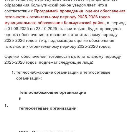
образования Кольчугинский район уведомляет, что в
соответствии
с Программой проведения оценки обеспечения
готовности к отопительному периоду 2025-2026 годов
муниципального образования Кольчугинский район,
в период
с 01.08.2025 по 23.10.2025 включительно, будет проведена
оценка обеспечения готовности к отопительному периоду
2025-2026 годов лиц, подлежащих оценке обеспечения
готовности к отопительному периоду 2025-2026 годов.
Оценке обеспечения готовности к отопительному периоду
2025-2026 годов подлежат следующие лица:
теплоснабжающие организации и теплосетевые
организации:
Теплоснабжающие организации
и
1.
теплосетевые организации
ООО «Владимиртеплогаз»