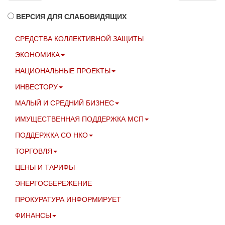
ВЕРСИЯ ДЛЯ СЛАБОВИДЯЩИХ
СРЕДСТВА КОЛЛЕКТИВНОЙ ЗАЩИТЫ
ЭКОНОМИКА
НАЦИОНАЛЬНЫЕ ПРОЕКТЫ
ИНВЕСТОРУ
МАЛЫЙ И СРЕДНИЙ БИЗНЕС
ИМУЩЕСТВЕННАЯ ПОДДЕРЖКА МСП
ПОДДЕРЖКА СО НКО
ТОРГОВЛЯ
ЦЕНЫ И ТАРИФЫ
ЭНЕРГОСБЕРЕЖЕНИЕ
ПРОКУРАТУРА ИНФОРМИРУЕТ
ФИНАНСЫ