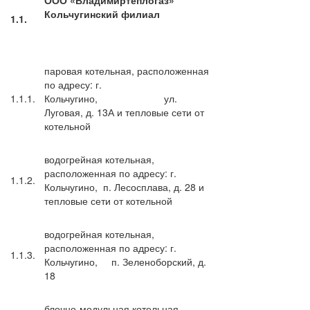
Кольчугинский филиал
1.1.
паровая котельная, расположенная
по адресу: г.
1.1.1.
Кольчугино, ул.
Луговая, д. 13А и тепловые сети от
котельной
водогрейная котельная,
расположенная по адресу: г.
1.1.2.
Кольчугино, п. Лесосплава, д. 28 и
тепловые сети от котельной
водогрейная котельная,
расположенная по адресу: г.
1.1.3.
Кольчугино, п. Зеленоборский, д.
18
блочно-модульная котельная,