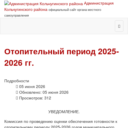
Администрация
Кольчугинского района
официальный сайт органа местного
самоуправления
Отопительный период 2025-
2026 гг.
Подробности
05 июня 2026
Обновлено: 05 июня 2026
Просмотров: 312
УВЕДОМЛЕНИЕ.
Комиссия по проведению оценки обеспечения готовности к
отопительному периоду 2025-2026 годов муниципального