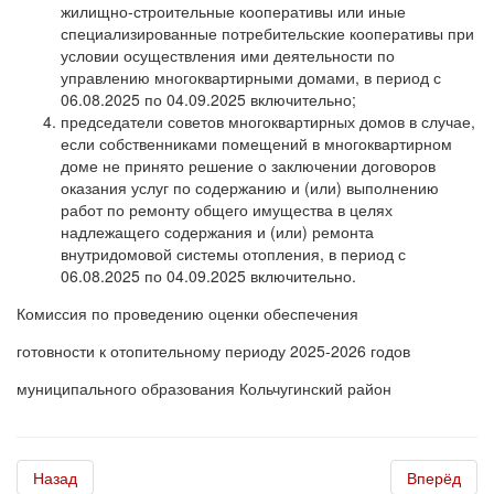
жилищно-строительные кооперативы или иные
специализированные потребительские кооперативы при
условии осуществления ими деятельности по
управлению многоквартирными домами, в период с
06.08.2025 по 04.09.2025 включительно;
председатели советов многоквартирных домов в случае,
если собственниками помещений в многоквартирном
доме не принято решение о заключении договоров
оказания услуг по содержанию и (или) выполнению
работ по ремонту общего имущества в целях
надлежащего содержания и (или) ремонта
внутридомовой системы отопления, в период с
06.08.2025 по 04.09.2025 включительно.
Комиссия по проведению оценки обеспечения
готовности к отопительному периоду 2025-2026 годов
муниципального образования Кольчугинский район
Назад
Вперёд