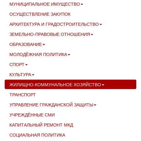
МУНИЦИПАЛЬНОЕ ИМУЩЕСТВО
ОСУЩЕСТВЛЕНИЕ ЗАКУПОК
АРХИТЕКТУРА И ГРАДОСТРОИТЕЛЬСТВО
ЗЕМЕЛЬНО-ПРАВОВЫЕ ОТНОШЕНИЯ
ОБРАЗОВАНИЕ
МОЛОДЁЖНАЯ ПОЛИТИКА
СПОРТ
КУЛЬТУРА
ЖИЛИЩНО-КОММУНАЛЬНОЕ ХОЗЯЙСТВО
ТРАНСПОРТ
УПРАВЛЕНИЕ ГРАЖДАНСКОЙ ЗАЩИТЫ
УЧРЕЖДЁННЫЕ СМИ
КАПИТАЛЬНЫЙ РЕМОНТ МКД
СОЦИАЛЬНАЯ ПОЛИТИКА