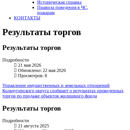
Историческая справка
Правила поведения в ЧС,
пожарам
КОНТАКТЫ
Результаты торгов
Результаты торгов
Подробности
21 мая 2026
Обновлено: 22 мая 2026
Просмотров: 8
Управление имущественных и земельных отношений
Кольчугинского округа сообщает о результатах проведенных
торгов по продаже объектов жилищного фонда
Результаты торгов
Подробности
21 августа 2025