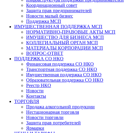
Координационный совет
Защита прав предпринимателей
Новости малый бизнес
Поддержка МСП
ИМУЩЕСТВЕННАЯ ПОДДЕРЖКА МСП
НОРМАТИВНО-ПРАВОВЫЕ АКТЫ МСП
ИМУЩЕСТВО ДЛЯ БИЗНЕСА МСП
КОЛЛЕГИАЛЬНЫЙ ОРГАН МСП
МАТЕРИАЛЫ КОРПОРАЦИИ МСП
ВОПРОС-ОТВЕТ
ПОДДЕРЖКА СО НКО
Финансовая поддержка СО НКО
Транспортная поддержка СО НКО
Имущественная поддержка СО НКО
Образовательная поддержка СО НКО
Реестр НКО
Новости
Контакты
ТОРГОВЛЯ
Продажа алкогольной продукции
Нестационарная торговля
Новости торговли
Защита прав потребителей
Ярмарки