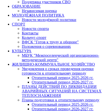
Поддержка участников СВО
ОБРАЗОВАНИЕ
Независимая оценка
МОЛОДЁЖНАЯ ПОЛИТИКА
Новости молодёжной политики
СПОРТ
Новости спорта
Контакты
Кольчуг-спорт
ВФСК "Готов к труду и обороне"
Положения о соревнованиях
КУЛЬТУРА
МБУК "Межпоселенческий организационно-
методический центр"
ЖИЛИЩНО-КОММУНАЛЬНОЕ ХОЗЯЙСТВО
Уведомления о сроках проведения оценки
готовности к отопительному периоду
Отопительный период 2025-2026 гг.
Отопительный период 2026-2027 гг.
ПЛАНЫ ДЕЙСТВИЙ ПО ЛИКВИДАЦИИ
АВАРИЙНЫХ СИТУАЦИЙ НА СИСТЕМАХ
ТЕПЛОСНАБЖЕНИЯ
Планы подготовки к отопительному периоду
Отопительный период 2025-2026 гг.
Отопительный период 2026-2027 гг.