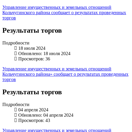
Управление имущественных и земельных отношений
Кольчугинского района сообщает о результатах проведенных
торгов
Результаты торгов
Подробности
18 июля 2024
Обновлено: 18 июля 2024
Просмотров: 36
Управление имущественных и земельных отношений
Кольчугинского района» сообщает о результатах проведенных
торгов
Результаты торгов
Подробности
04 апреля 2024
Обновлено: 04 апреля 2024
Просмотров: 43
Управление имущественных и земельных отношений