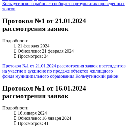
Кольчугинского района» сообщает о результатах проведенных
торгов
Протокол №1 от 21.01.2024
рассмотрения заявок
Подробности
21 февраля 2024
Обновлено: 21 февраля 2024
Просмотров: 34
Протокол №1 от 21.01.2024 рассмотрения заявок претендентов
на участие в аукционе по продаже объектов жилищного
фонда муниципального образования Кольчугинский район
Протокол №1 от 16.01.2024
рассмотрения заявок
Подробности
16 января 2024
Обновлено: 16 января 2024
Просмотров: 41