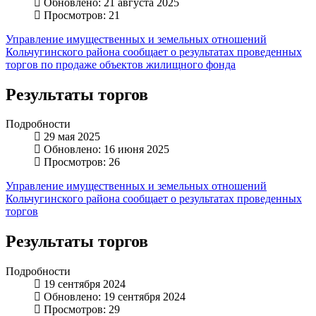
Обновлено: 21 августа 2025
Просмотров: 21
Управление имущественных и земельных отношений
Кольчугинского района сообщает о результатах проведенных
торгов по продаже объектов жилищного фонда
Результаты торгов
Подробности
29 мая 2025
Обновлено: 16 июня 2025
Просмотров: 26
Управление имущественных и земельных отношений
Кольчугинского района сообщает о результатах проведенных
торгов
Результаты торгов
Подробности
19 сентября 2024
Обновлено: 19 сентября 2024
Просмотров: 29