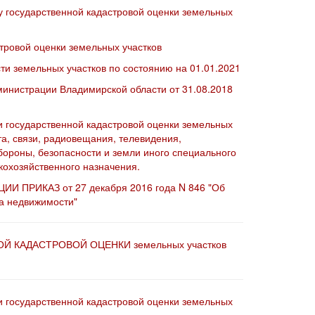
у государственной кадастровой оценки земельных
тровой оценки земельных участков
и земельных участков по состоянию на 01.01.2021
инистрации Владимирской области от 31.08.2018
и государственной кадастровой оценки земельных
та, связи, радиовещания, телевидения,
бороны, безопасности и земли иного специального
кохозяйственного назначения.
РИКАЗ от 27 декабря 2016 года N 846 "Об
а недвижимости"
ОЙ КАДАСТРОВОЙ ОЦЕНКИ земельных участков
и государственной кадастровой оценки земельных