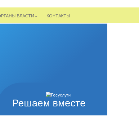
ОРГАНЫ ВЛАСТИ
КОНТАКТЫ
Решаем вместе