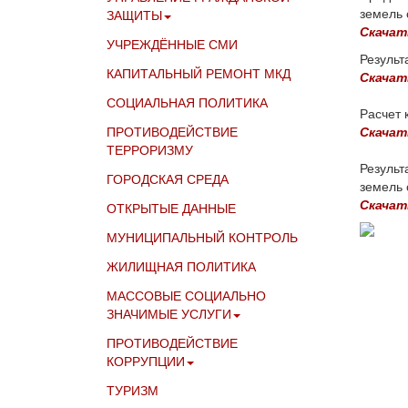
земель 
ЗАЩИТЫ
Скачат
УЧРЕЖДЁННЫЕ СМИ
Результ
КАПИТАЛЬНЫЙ РЕМОНТ МКД
Скачат
СОЦИАЛЬНАЯ ПОЛИТИКА
Расчет 
ПРОТИВОДЕЙСТВИЕ
Скачат
ТЕРРОРИЗМУ
Результ
ГОРОДСКАЯ СРЕДА
земель 
Скачат
ОТКРЫТЫЕ ДАННЫЕ
МУНИЦИПАЛЬНЫЙ КОНТРОЛЬ
ЖИЛИЩНАЯ ПОЛИТИКА
МАССОВЫЕ СОЦИАЛЬНО
ЗНАЧИМЫЕ УСЛУГИ
ПРОТИВОДЕЙСТВИЕ
КОРРУПЦИИ
ТУРИЗМ