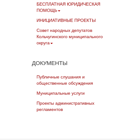
БЕСПЛАТНАЯ ЮРИДИЧЕСКАЯ
ПОМОЩЬ
ИНИЦИАТИВНЫЕ ПРОЕКТЫ
Совет народных депутатов
Кольчугинского муниципального
округа
ДОКУМЕНТЫ
Публичные слушания и
общественные обсуждения
Муниципальные услуги
Проекты административных
регламентов