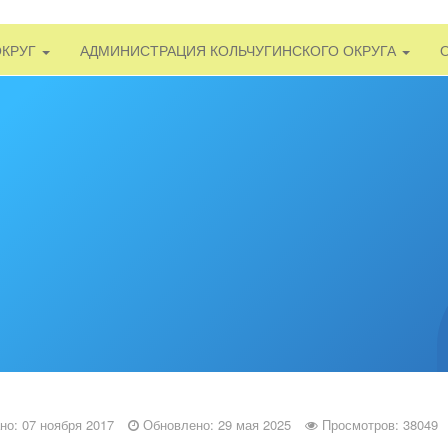
ОКРУГ
АДМИНИСТРАЦИЯ КОЛЬЧУГИНСКОГО ОКРУГА
но: 07 ноября 2017
Обновлено: 29 мая 2025
Просмотров: 38049