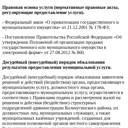
Правовая основа услуги (нормативные правовые акты,
регулирующие предоставление услуги).
- Федеральный закон «О приватизации государственного и
муниципального имущества» от 21.12.2001 № 178-ФЗ;
- Постановление Правительства Российской Федерации «Об
утверждении Положений об организации продажи
государственного или муниципального имущества в
электронной форме» от 27.08.2012 № 860.
Досудебный (внесудебный) порядок обжалования
результатов предоставления муниципальной услуги.
Досудебный (внесудебный) порядок обжалования заявителем
решений и действий (бездействия) органа, предоставляющего
муниципальную услугу, должностного лица органа,
предоставляющего муниципальную услугу, осуществляется в
соответствии с Правилами подачи и рассмотрения жалоб на
решения и действия (бездействие) структурных
подразделений администрации Кольчугинского района, их
должностных лиц, муниципальных служащих, а также
муниципальных казённых учреждений, созданных для
исполнения полномочий органов местного самоуправления