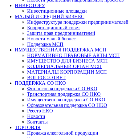
ИНВЕСТОРУ
Инвестиционные площадки
МАЛЫЙ И СРЕДНИЙ БИЗНЕС
Инфраструктура поддержки предпринимателей
Координационный совет
Защита прав предпринимателей
Новости малый бизнес
Поддержка МСП
ИМУЩЕСТВЕННАЯ ПОДДЕРЖКА МСП
НОРМАТИВНО-ПРАВОВЫЕ АКТЫ МСП
ИМУЩЕСТВО ДЛЯ БИЗНЕСА МСП
КОЛЛЕГИАЛЬНЫЙ ОРГАН МСП
МАТЕРИАЛЫ КОРПОРАЦИИ МСП
ВОПРОС-ОТВЕТ
ПОДДЕРЖКА СО НКО
Финансовая поддержка СО НКО
Транспортная поддержка СО НКО
Имущественная поддержка СО НКО
Образовательная поддержка СО НКО
Реестр НКО
Новости
Контакты
ТОРГОВЛЯ
Продажа алкогольной продукции