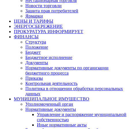
Нестационарная торговля
Новости торговли
Защита прав потребителей
Ярмарки
ЦЕНЫ И ТАРИФЫ
ЭНЕРГОСБЕРЕЖЕНИЕ
ПРОКУРАТУРА ИНФОРМИРУЕТ
ФИНАНСЫ
Структура
Положение
Бюджет
Бюджетное исполнение
Документы
Нормативные документы по организации
бюджетного процесса
Приказы
Контрольная деятельность
Политика в отношении обработки персональных
данных
МУНИЦИПАЛЬНОЕ ИМУЩЕСТВО
Уполномоченный орган
Нормативные документы
Управление и распоряжение муниципальной
собственностью
Иные нормативные акты