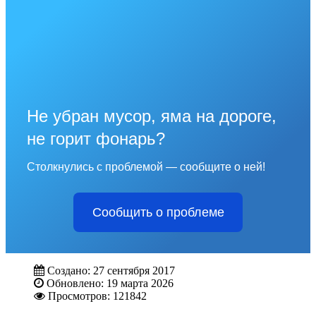
Не убран мусор, яма на дороге,
не горит фонарь?
Столкнулись с проблемой — сообщите о ней!
Сообщить о проблеме
Создано: 27 сентября 2017
Обновлено: 19 марта 2026
Просмотров: 121842