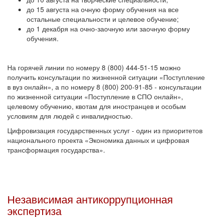
до 15 августа на очную форму обучения на все
остальные специальности и целевое обучение;
до 1 декабря на очно-заочную или заочную форму
обучения.
На горячей линии по номеру 8 (800) 444-51-15 можно
получить консультации по жизненной ситуации «Поступление
в вуз онлайн», а по номеру 8 (800) 200-91-85 - консультации
по жизненной ситуации «Поступление в СПО онлайн»,
целевому обучению, квотам для иностранцев и особым
условиям для людей с инвалидностью.
Цифровизация государственных услуг - один из приоритетов
национального проекта «Экономика данных и цифровая
трансформация государства».
Независимая антикоррупционная
экспертиза