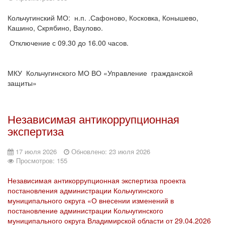
Кольчугинский МО: н.п. .Сафоново, Косковка, Конышево,
Кашино, Скрябино, Ваулово.
Отключение с 09.30 до 16.00 часов.
МКУ Кольчугинского МО ВО «Управление гражданской
защиты»
Независимая антикоррупционная
экспертиза
17 июля 2026
Обновлено: 23 июля 2026
Просмотров: 155
Независимая антикоррупционная экспертиза проекта
постановления администрации Кольчугинского
муниципального округа «О внесении изменений в
постановление администрации Кольчугинского
муниципального округа Владимирской области от 29.04.2026