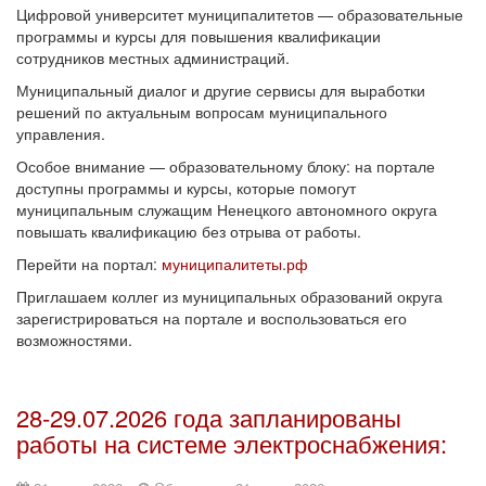
Цифровой университет муниципалитетов — образовательные
программы и курсы для повышения квалификации
сотрудников местных администраций.
Муниципальный диалог и другие сервисы для выработки
решений по актуальным вопросам муниципального
управления.
Особое внимание — образовательному блоку: на портале
доступны программы и курсы, которые помогут
муниципальным служащим Ненецкого автономного округа
повышать квалификацию без отрыва от работы.
Перейти на портал:
муниципалитеты.рф
Приглашаем коллег из муниципальных образований округа
зарегистрироваться на портале и воспользоваться его
возможностями.
28-29.07.2026 года запланированы
работы на системе электроснабжения: