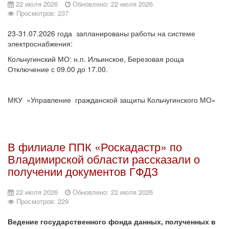
22 июля 2026
Обновлено: 22 июля 2026
Просмотров: 237
23-31.07.2026 года запланированы работы на системе
электроснабжения:
Кольчугинский МО: н.п. Ильинское, Березовая роща
Отключение с 09.00 до 17.00.
МКУ «Управление гражданской защиты Кольчугинского МО»
В филиале ППК «Роскадастр» по
Владимирской области рассказали о
получении документов ГФДЗ
22 июля 2026
Обновлено: 22 июля 2026
Просмотров: 229
Ведение государственного фонда данных, полученных в