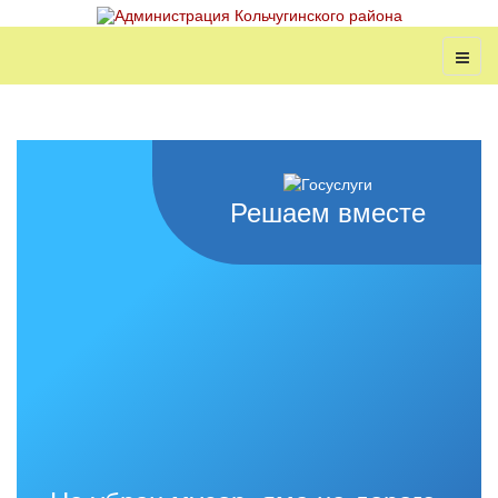
Решаем вместе