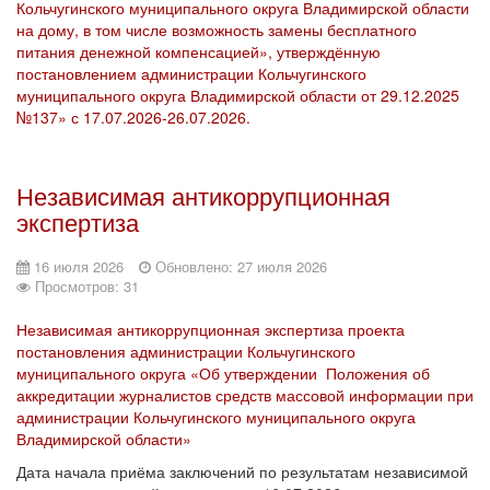
Кольчугинского муниципального округа Владимирской области
на дому, в том числе возможность замены бесплатного
питания денежной компенсацией», утверждённую
постановлением администрации Кольчугинского
муниципального округа Владимирской области от 29.12.2025
№137» с 17.07.2026-26.07.2026.
Независимая антикоррупционная
экспертиза
16 июля 2026
Обновлено: 27 июля 2026
Просмотров: 31
Независимая антикоррупционная экспертиза проекта
постановления администрации Кольчугинского
муниципального округа «Об утверждении Положения об
аккредитации журналистов средств массовой информации при
администрации Кольчугинского муниципального округа
Владимирской области»
Дата начала приёма заключений по результатам независимой