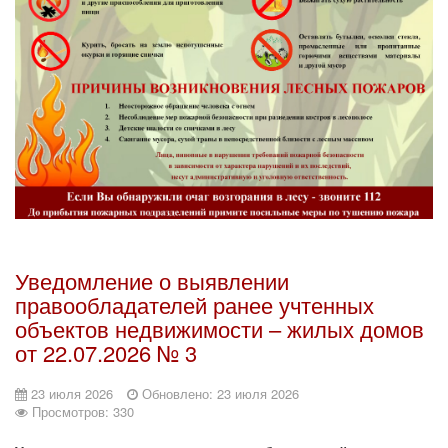
Уведомление о выявлении
правообладателей ранее учтенных
объектов недвижимости – жилых домов
от 22.07.2026 № 3
23 июля 2026
Обновлено: 23 июля 2026
Просмотров: 330