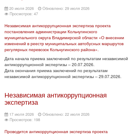
20 июля 2026
Обновлено: 29 июля 2026
Просмотров: 47
Независимая антикоррупционная экспертиза проекта
постановления администрации Кольчугинского
муниципального округа Владимирской области «О внесении
изменений в реестр муниципальных автобусных маршрутов
регулярных перевозок Кольчугинского района».
Дата начала приема заключений по результатам независимой
антикоррупционной экспертизы – 20.07.2026.
Дата окончания приема заключений по результатам
независимой антикоррупционной экспертизы – 29.07.2026.
Независимая антикоррупционная
экспертиза
17 июля 2026
Обновлено: 22 июля 2026
Просмотров: 198
Проводится антикоррупционная экспертиза проекта