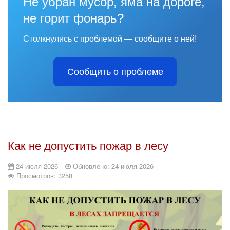
Не убран мусор, яма на дороге,
не горит фонарь?
Столкнулись с проблемой — сообщите о ней!
Сообщить о проблеме
Как не допустить пожар в лесу
24 июля 2026
Обновлено: 24 июля 2026
Просмотров: 3258