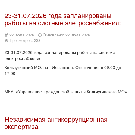
23-31.07.2026 года запланированы
работы на системе элетроснабжения:
22 июля 2026
Обновлено: 22 июля 2026
Просмотров: 238
23-31.07.2026 года запланированы работы на системе
электроснабжения:
Кольчугинский МО: н.п. Ильинское. Отключение с 09.00 до
17.00.
МКУ «Управление гражданской защиты Кольчугинского МО»
Независимая антикоррупционная
экспертиза