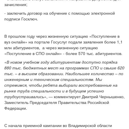
зачисления;
- заключить договор на обучение с помощью электронной
подписи Госключ.
В прошлом году через жизненную ситуацию «Поступление в
вуз онлайн» на портале Госуслуг подали заявления более 1,1
млн абитуриентов, а через жизненную ситуацию
«Поступление в СПО онлайн» - более 570 тыс. абитуриентов.
«В новом учебном году абитуриентам доступно порядка
880 тыс. бюджетных мест на программах СПО и свыше 620
тыс. – в высшем образовании. Наибольшее количество – по
инженерным и техническим специальностям. Мы
стремимся, чтобы ребята выбирали востребованные на
рынке труда специальности и в будущем успешно
трудоустраивались»
, — комментирует Дмитрий Чернышенко,
Заместитель Председателя Правительства Российской
Федерации.
С начала приемной кампании во Владимирской области