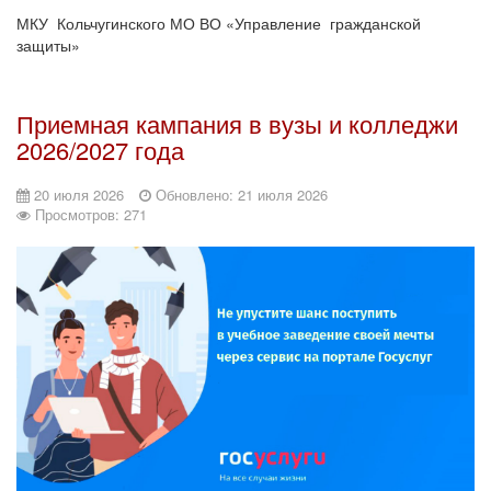
МКУ Кольчугинского МО ВО «Управление гражданской
защиты»
Приемная кампания в вузы и колледжи
2026/2027 года
20 июля 2026
Обновлено: 21 июля 2026
Просмотров: 271