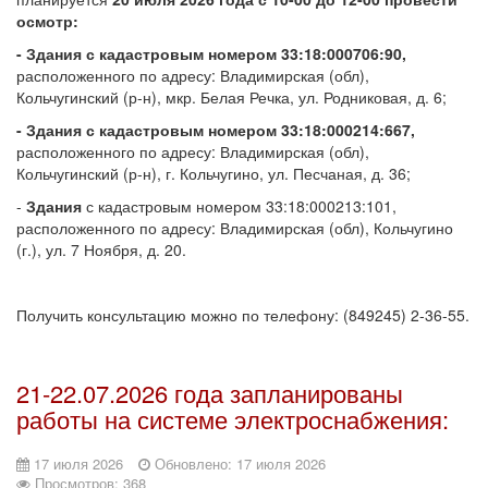
осмотр:
- Здания с кадастровым номером 33:18:000706:90,
расположенного по адресу: Владимирская (обл),
Кольчугинский (р-н), мкр. Белая Речка, ул. Родниковая, д. 6;
- Здания с кадастровым номером 33:18:000214:667,
расположенного по адресу: Владимирская (обл),
Кольчугинский (р-н), г. Кольчугино, ул. Песчаная, д. 36;
-
Здания
с кадастровым номером 33:18:000213:101,
расположенного по адресу: Владимирская (обл), Кольчугино
(г.), ул. 7 Ноября, д. 20.
Получить консультацию можно по телефону: (849245) 2-36-55.
21-22.07.2026 года запланированы
работы на системе электроснабжения:
17 июля 2026
Обновлено: 17 июля 2026
Просмотров: 368