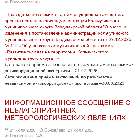
Просмотров: 46
"Проводится независимая антикоррупционная экспертиза
проекта постановления администрации Кольчугинского
муниципального округа Владимирской области "О внесении
изменения в постановление администрации Кольчугинского
муниципального округа Владимирской области от 29.12.2025
№ 119 «Об утверждении муниципальной программы
«Развитие туризма на территории Кольчугинского
муниципального округа» » "
Дата начала приёма заключений по результатам независимой
антикоррупционной экспертизы – 21.07.2026
Дата окончания приёма заключений по результатам
независимой антикоррупционной экспертизы –30.06.2026
ИНФОРМАЦИОННОЕ СООБЩЕНИЕ О
НЕБЛАГОПРИЯТНЫХ
МЕТЕОРОЛОГИЧЕСКИХ ЯВЛЕНИЯХ
21 июля 2026
Обновлено: 21 июля 2026
Просмотров: 248