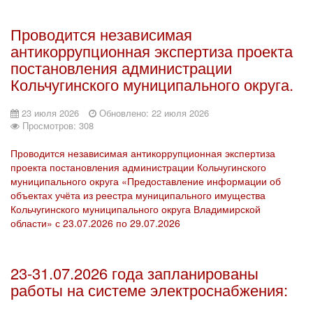
Проводится независимая
антикоррупционная экспертиза проекта
постановления администрации
Кольчугинского муниципального округа.
23 июля 2026
Обновлено: 22 июля 2026
Просмотров: 308
Проводится независимая антикоррупционная экспертиза
проекта постановления администрации Кольчугинского
муниципального округа «Предоставление информации об
объектах учёта из реестра муниципального имущества
Кольчугинского муниципального округа Владимирской
области» с 23.07.2026 по 29.07.2026
23-31.07.2026 года запланированы
работы на системе электроснабжения: