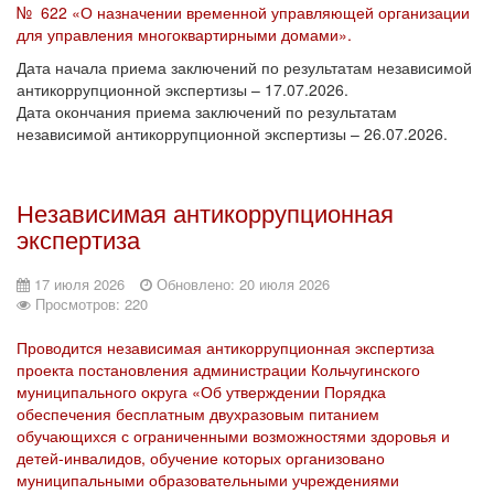
№ 622 «О назначении временной управляющей организации
для управления многоквартирными домами».
Дата начала приема заключений по результатам независимой
антикоррупционной экспертизы – 17.07.2026.
Дата окончания приема заключений по результатам
независимой антикоррупционной экспертизы – 26.07.2026.
Независимая антикоррупционная
экспертиза
17 июля 2026
Обновлено: 20 июля 2026
Просмотров: 220
Проводится независимая антикоррупционная экспертиза
проекта постановления администрации Кольчугинского
муниципального округа «Об утверждении Порядка
обеспечения бесплатным двухразовым питанием
обучающихся с ограниченными возможностями здоровья и
детей-инвалидов, обучение которых организовано
муниципальными образовательными учреждениями