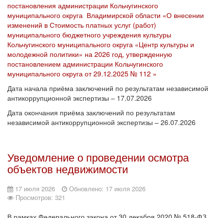
постановления администрации Кольчугинского
муниципального округа Владимирской области «О внесении
изменений в Стоимость платных услуг (работ)
муниципального бюджетного учреждения культуры
Кольчугинского муниципального округа «Центр культуры и
молодежной политики» на 2026 год, утвержденную
постановлением администрации Кольчугинского
муниципального округа от 29.12.2025 № 112 »
Дата начала приёма заключений по результатам независимой
антикоррупционной экспертизы – 17.07.2026
Дата окончания приёма заключений по результатам
независимой антикоррупционной экспертизы – 26.07.2026
Уведомление о проведении осмотра
объектов недвижимости
17 июля 2026
Обновлено: 17 июля 2026
Просмотров: 321
В рамках Федерального закона от 30 декабря 2020 № 518-ФЗ