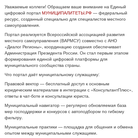
Уважаемые коллеги! Обращаем ваше внимание на Единый
цифровой портал
МУНИЦИПАЛИТЕТЫ.РФ
— федеральный
ресурс, созданный специально для специалистов местного
самоуправления.
Портал реализуется Всероссийской ассоциацией развития
местного самоуправления (ВАРМСУ) совместно с АНО
«Диалог Регионы», координацию создания обеспечивает
Администрация Президента России. Он стал первым этапом
формирования единой цифровой платформы для
муниципального сообщества страны.
Что портал даёт муниципальному служащему:
Правовой вектор — бесплатный доступ к основным
юридическим материалам в интеграции с «КонсультантПлюс»,
ответы в чат-боте и консультации юриста.
Муниципальный навигатор — регулярно обновляемая база
мер господдержки и конкурсов с автоподбором по гибкому
фильтру.
Муниципальные практики — площадка для общения и обмена
опытом между муниципальными служащими.