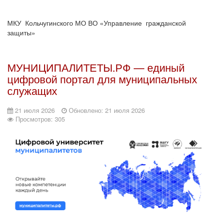
МКУ Кольчугинского МО ВО «Управление гражданской
защиты»
МУНИЦИПАЛИТЕТЫ.РФ — единый
цифровой портал для муниципальных
служащих
21 июля 2026
Обновлено: 21 июля 2026
Просмотров: 305