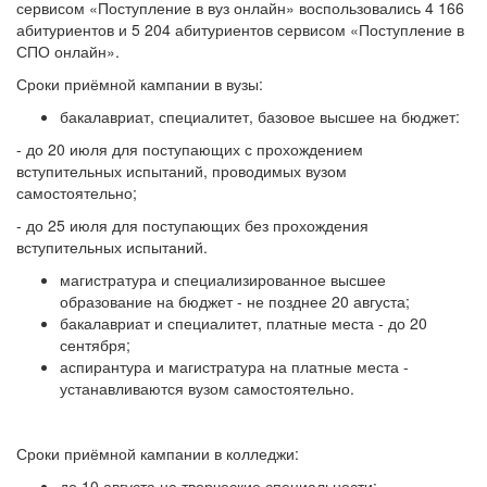
сервисом «Поступление в вуз онлайн» воспользовались 4 166
абитуриентов и 5 204 абитуриентов сервисом «Поступление в
СПО онлайн».
Сроки приёмной кампании в вузы:
бакалавриат, специалитет, базовое высшее на бюджет:
- до 20 июля для поступающих с прохождением
вступительных испытаний, проводимых вузом
самостоятельно;
- до 25 июля для поступающих без прохождения
вступительных испытаний.
магистратура и специализированное высшее
образование на бюджет - не позднее 20 августа;
бакалавриат и специалитет, платные места - до 20
сентября;
аспирантура и магистратура на платные места -
устанавливаются вузом самостоятельно.
Сроки приёмной кампании в колледжи:
до 10 августа на творческие специальности;