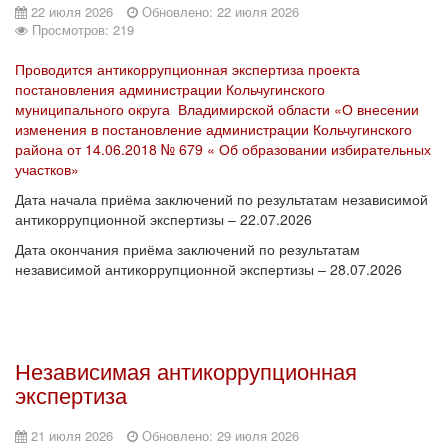
22 июля 2026
Обновлено: 22 июля 2026
Просмотров: 219
Проводится антикоррупционная экспертиза проекта
постановления администрации Кольчугинского
муниципального округа Владимирской области «О внесении
изменения в постановление администрации Кольчугинского
района от 14.06.2018 № 679 « Об образовании избирательных
участков»
Дата начала приёма заключений по результатам независимой
антикоррупционной экспертизы – 22.07.2026
Дата окончания приёма заключений по результатам
независимой антикоррупционной экспертизы – 28.07.2026
Независимая антикоррупционная
экспертиза
21 июля 2026
Обновлено: 29 июля 2026