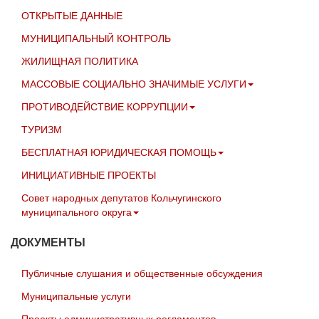
ОТКРЫТЫЕ ДАННЫЕ
МУНИЦИПАЛЬНЫЙ КОНТРОЛЬ
ЖИЛИЩНАЯ ПОЛИТИКА
МАССОВЫЕ СОЦИАЛЬНО ЗНАЧИМЫЕ УСЛУГИ
ПРОТИВОДЕЙСТВИЕ КОРРУПЦИИ
ТУРИЗМ
БЕСПЛАТНАЯ ЮРИДИЧЕСКАЯ ПОМОЩЬ
ИНИЦИАТИВНЫЕ ПРОЕКТЫ
Совет народных депутатов Кольчугинского
муниципального округа
ДОКУМЕНТЫ
Публичные слушания и общественные обсуждения
Муниципальные услуги
Проекты административных регламентов