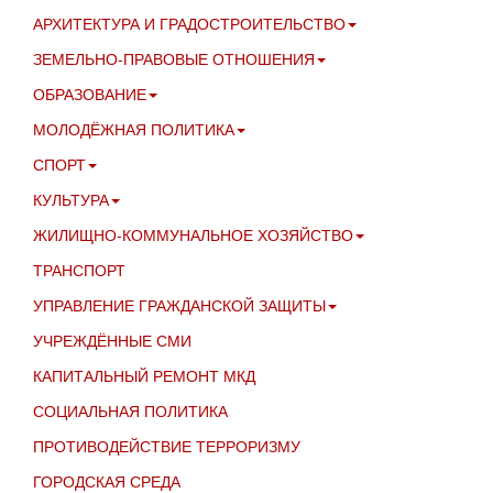
АРХИТЕКТУРА И ГРАДОСТРОИТЕЛЬСТВО
ЗЕМЕЛЬНО-ПРАВОВЫЕ ОТНОШЕНИЯ
ОБРАЗОВАНИЕ
МОЛОДЁЖНАЯ ПОЛИТИКА
СПОРТ
КУЛЬТУРА
ЖИЛИЩНО-КОММУНАЛЬНОЕ ХОЗЯЙСТВО
ТРАНСПОРТ
УПРАВЛЕНИЕ ГРАЖДАНСКОЙ ЗАЩИТЫ
УЧРЕЖДЁННЫЕ СМИ
КАПИТАЛЬНЫЙ РЕМОНТ МКД
СОЦИАЛЬНАЯ ПОЛИТИКА
ПРОТИВОДЕЙСТВИЕ ТЕРРОРИЗМУ
ГОРОДСКАЯ СРЕДА