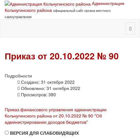
Администрация
Кольчугинского района
официальный сайт органа местного
самоуправления
Приказ от 20.10.2022 № 90
Подробности
Создано: 31 октября 2022
Обновлено: 31 октября 2022
Просмотров: 380
Приказ финансового управления администрации
Кольчугинского района от 20.10.2022 № 90 "Об
администрировании доходов бюджетов"
ВЕРСИЯ ДЛЯ СЛАБОВИДЯЩИХ