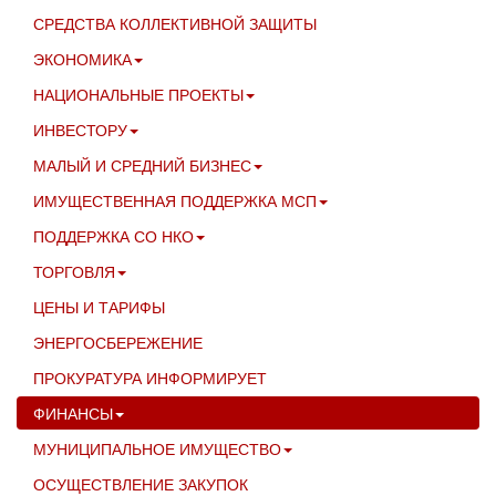
СРЕДСТВА КОЛЛЕКТИВНОЙ ЗАЩИТЫ
ЭКОНОМИКА
НАЦИОНАЛЬНЫЕ ПРОЕКТЫ
ИНВЕСТОРУ
МАЛЫЙ И СРЕДНИЙ БИЗНЕС
ИМУЩЕСТВЕННАЯ ПОДДЕРЖКА МСП
ПОДДЕРЖКА СО НКО
ТОРГОВЛЯ
ЦЕНЫ И ТАРИФЫ
ЭНЕРГОСБЕРЕЖЕНИЕ
ПРОКУРАТУРА ИНФОРМИРУЕТ
ФИНАНСЫ
МУНИЦИПАЛЬНОЕ ИМУЩЕСТВО
ОСУЩЕСТВЛЕНИЕ ЗАКУПОК