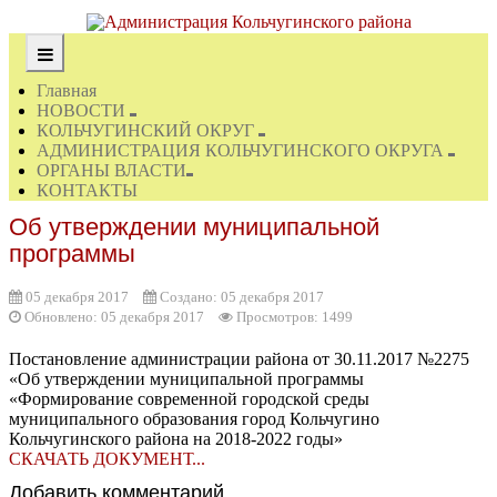
Главная
НОВОСТИ
КОЛЬЧУГИНСКИЙ ОКРУГ
АДМИНИСТРАЦИЯ КОЛЬЧУГИНСКОГО ОКРУГА
ОРГАНЫ ВЛАСТИ
КОНТАКТЫ
Об утверждении муниципальной
программы
05 декабря 2017
Создано: 05 декабря 2017
Обновлено: 05 декабря 2017
Просмотров: 1499
Постановление администрации района от 30.11.2017 №2275
«Об утверждении муниципальной программы
«Формирование современной городской среды
муниципального образования город Кольчугино
Кольчугинского района на 2018-2022 годы»
СКАЧАТЬ ДОКУМЕНТ...
Добавить комментарий