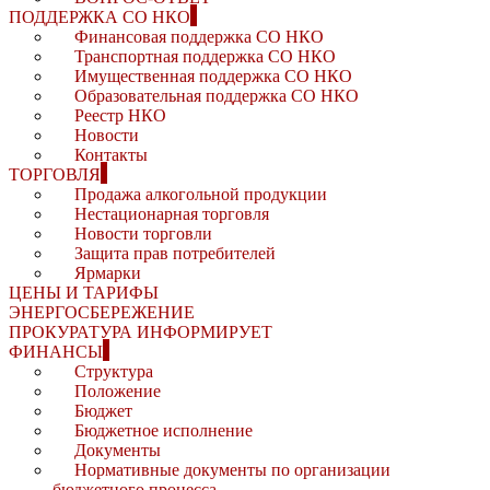
ПОДДЕРЖКА СО НКО
Финансовая поддержка СО НКО
Транспортная поддержка СО НКО
Имущественная поддержка СО НКО
Образовательная поддержка СО НКО
Реестр НКО
Новости
Контакты
ТОРГОВЛЯ
Продажа алкогольной продукции
Нестационарная торговля
Новости торговли
Защита прав потребителей
Ярмарки
ЦЕНЫ И ТАРИФЫ
ЭНЕРГОСБЕРЕЖЕНИЕ
ПРОКУРАТУРА ИНФОРМИРУЕТ
ФИНАНСЫ
Структура
Положение
Бюджет
Бюджетное исполнение
Документы
Нормативные документы по организации
бюджетного процесса