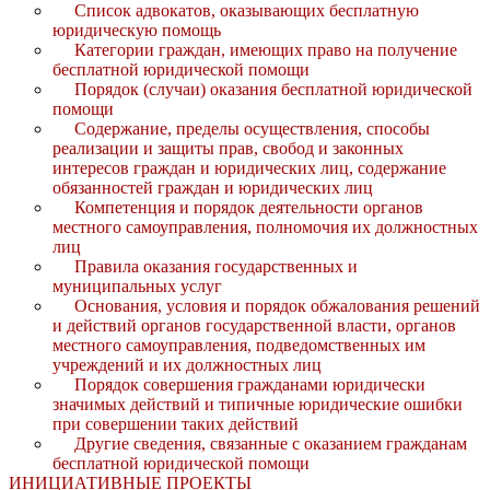
Список адвокатов, оказывающих бесплатную
юридическую помощь
Категории граждан, имеющих право на получение
бесплатной юридической помощи
Порядок (случаи) оказания бесплатной юридической
помощи
Содержание, пределы осуществления, способы
реализации и защиты прав, свобод и законных
интересов граждан и юридических лиц, содержание
обязанностей граждан и юридических лиц
Компетенция и порядок деятельности органов
местного самоуправления, полномочия их должностных
лиц
Правила оказания государственных и
муниципальных услуг
Основания, условия и порядок обжалования решений
и действий органов государственной власти, органов
местного самоуправления, подведомственных им
учреждений и их должностных лиц
Порядок совершения гражданами юридически
значимых действий и типичные юридические ошибки
при совершении таких действий
Другие сведения, связанные с оказанием гражданам
бесплатной юридической помощи
ИНИЦИАТИВНЫЕ ПРОЕКТЫ