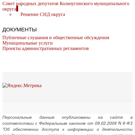
Совет народных депутатов Кольчугинского муниципального
округа
Решение СНД округа
ДОКУМЕНТЫ
Публичные слушания и общественные обсуждения
Муниципальные услуги
Проекты административных регламентов
Персональные данные опубликованы на сайте в
соответствии с Федеральным законом от 09.02.2009 N 8-ФЗ
"Об обеспечении доступа к информации о деятельности
государственных органов и органов местного