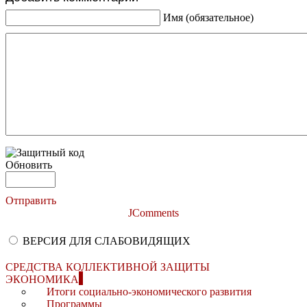
Имя (обязательное)
Обновить
Отправить
JComments
ВЕРСИЯ ДЛЯ СЛАБОВИДЯЩИХ
СРЕДСТВА КОЛЛЕКТИВНОЙ ЗАЩИТЫ
ЭКОНОМИКА
Итоги социально-экономического развития
Программы