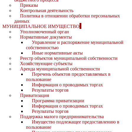
Приказы
Контрольная деятельность
Политика в отношении обработки персональных
данных
МУНИЦИПАЛЬНОЕ ИМУЩЕСТВО
Уполномоченный орган
Нормативные документы
Управление и распоряжение муниципальной
собственностью
Иные нормативные акты
Реестр объектов муниципальной собственности
Хозяйствующие субъекты
Аренда муниципальной собственности
Перечень объектов предоставляемых в
пользование
Информация о проводимых торгах
Результаты торгов
Приватизация
Программа приватизации
Информация о проводимых торгах
Результаты торгов
Поддержка малого предпринимательства
Имущество подлежащее предоставлению в
пользование