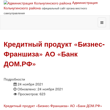
Администрация
Кольчугинского района
официальный сайт органа местного
самоуправления
Кредитный продукт «Бизнес-
Франшиза» АО «Банк
ДОМ.РФ»
Подробности
24 ноября 2021
Обновлено: 24 ноября 2021
Просмотров: 623
Кредитный продукт «Бизнес-Франшиза» АО «Банк ДОМ.РФ»