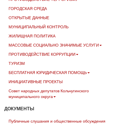
ГОРОДСКАЯ СРЕДА
ОТКРЫТЫЕ ДАННЫЕ
МУНИЦИПАЛЬНЫЙ КОНТРОЛЬ
ЖИЛИЩНАЯ ПОЛИТИКА
МАССОВЫЕ СОЦИАЛЬНО ЗНАЧИМЫЕ УСЛУГИ
ПРОТИВОДЕЙСТВИЕ КОРРУПЦИИ
ТУРИЗМ
БЕСПЛАТНАЯ ЮРИДИЧЕСКАЯ ПОМОЩЬ
ИНИЦИАТИВНЫЕ ПРОЕКТЫ
Совет народных депутатов Кольчугинского
муниципального округа
ДОКУМЕНТЫ
Публичные слушания и общественные обсуждения