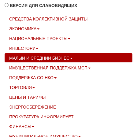
ВЕРСИЯ ДЛЯ СЛАБОВИДЯЩИХ
СРЕДСТВА КОЛЛЕКТИВНОЙ ЗАЩИТЫ
ЭКОНОМИКА
НАЦИОНАЛЬНЫЕ ПРОЕКТЫ
ИНВЕСТОРУ
МАЛЫЙ И СРЕДНИЙ БИЗНЕС
ИМУЩЕСТВЕННАЯ ПОДДЕРЖКА МСП
ПОДДЕРЖКА СО НКО
ТОРГОВЛЯ
ЦЕНЫ И ТАРИФЫ
ЭНЕРГОСБЕРЕЖЕНИЕ
ПРОКУРАТУРА ИНФОРМИРУЕТ
ФИНАНСЫ
МУНИЦИПАЛЬНОЕ ИМУЩЕСТВО