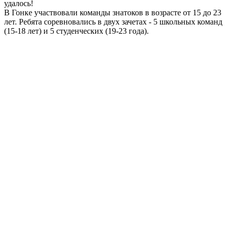
удалось!
В Гонке участвовали команды знатоков в возрасте от 15 до 23
лет. Ребята соревновались в двух зачетах - 5 школьных команд
(15-18 лет) и 5 студенческих (19-23 года).