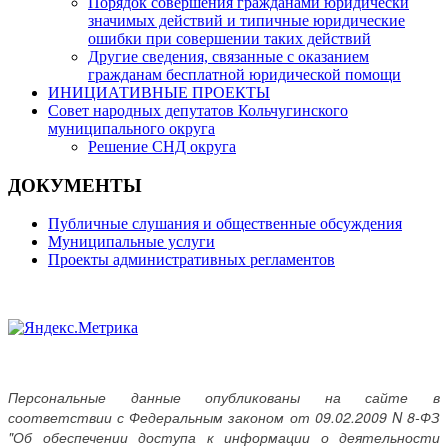
Порядок совершения гражданами юридически
значимых действий и типичные юридические
ошибки при совершении таких действий
Другие сведения, связанные с оказанием
гражданам бесплатной юридической помощи
ИНИЦИАТИВНЫЕ ПРОЕКТЫ
Совет народных депутатов Кольчугинского
муниципального округа
Решение СНД округа
ДОКУМЕНТЫ
Публичные слушания и общественные обсуждения
Муниципальные услуги
Проекты административных регламентов
Персональные данные опубликованы на сайте в
соответствии с Федеральным законом от 09.02.2009 N 8-ФЗ
"Об обеспечении доступа к информации о деятельности