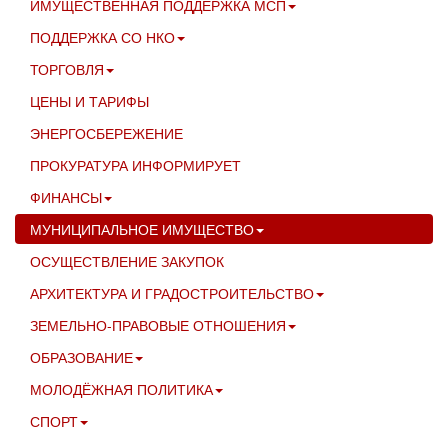
ИМУЩЕСТВЕННАЯ ПОДДЕРЖКА МСП
ПОДДЕРЖКА СО НКО
ТОРГОВЛЯ
ЦЕНЫ И ТАРИФЫ
ЭНЕРГОСБЕРЕЖЕНИЕ
ПРОКУРАТУРА ИНФОРМИРУЕТ
ФИНАНСЫ
МУНИЦИПАЛЬНОЕ ИМУЩЕСТВО
ОСУЩЕСТВЛЕНИЕ ЗАКУПОК
АРХИТЕКТУРА И ГРАДОСТРОИТЕЛЬСТВО
ЗЕМЕЛЬНО-ПРАВОВЫЕ ОТНОШЕНИЯ
ОБРАЗОВАНИЕ
МОЛОДЁЖНАЯ ПОЛИТИКА
СПОРТ