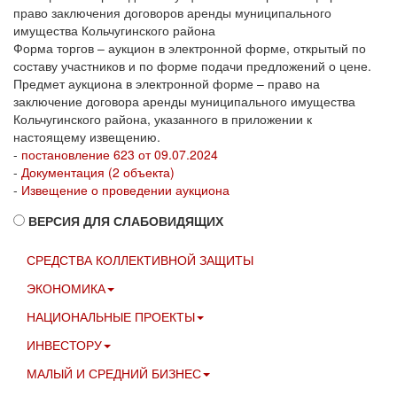
право заключения договоров аренды муниципального
имущества Кольчугинского района
Форма торгов – аукцион в электронной форме, открытый по
составу участников и по форме подачи предложений о цене.
Предмет аукциона в электронной форме – право на
заключение договора аренды муниципального имущества
Кольчугинского района, указанного в приложении к
настоящему извещению.
-
постановление 623 от 09.07.2024
-
Документация (2 объекта)
-
Извещение о проведении аукциона
ВЕРСИЯ ДЛЯ СЛАБОВИДЯЩИХ
СРЕДСТВА КОЛЛЕКТИВНОЙ ЗАЩИТЫ
ЭКОНОМИКА
НАЦИОНАЛЬНЫЕ ПРОЕКТЫ
ИНВЕСТОРУ
МАЛЫЙ И СРЕДНИЙ БИЗНЕС