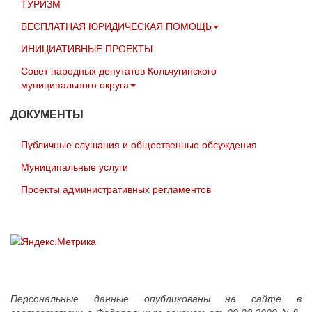
ТУРИЗМ
БЕСПЛАТНАЯ ЮРИДИЧЕСКАЯ ПОМОЩЬ
ИНИЦИАТИВНЫЕ ПРОЕКТЫ
Совет народных депутатов Кольчугинского
муниципального округа
ДОКУМЕНТЫ
Публичные слушания и общественные обсуждения
Муниципальные услуги
Проекты административных регламентов
Персональные данные опубликованы на сайте в
соответствии с Федеральным законом от 09.02.2009 N 8-