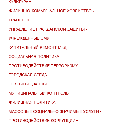
КУЛЬТУРА
ЖИЛИЩНО-КОММУНАЛЬНОЕ ХОЗЯЙСТВО
ТРАНСПОРТ
УПРАВЛЕНИЕ ГРАЖДАНСКОЙ ЗАЩИТЫ
УЧРЕЖДЁННЫЕ СМИ
КАПИТАЛЬНЫЙ РЕМОНТ МКД
СОЦИАЛЬНАЯ ПОЛИТИКА
ПРОТИВОДЕЙСТВИЕ ТЕРРОРИЗМУ
ГОРОДСКАЯ СРЕДА
ОТКРЫТЫЕ ДАННЫЕ
МУНИЦИПАЛЬНЫЙ КОНТРОЛЬ
ЖИЛИЩНАЯ ПОЛИТИКА
МАССОВЫЕ СОЦИАЛЬНО ЗНАЧИМЫЕ УСЛУГИ
ПРОТИВОДЕЙСТВИЕ КОРРУПЦИИ