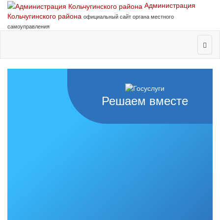
Администрация
Кольчугинского района
официальный сайт органа местного
самоуправления
Решаем вместе