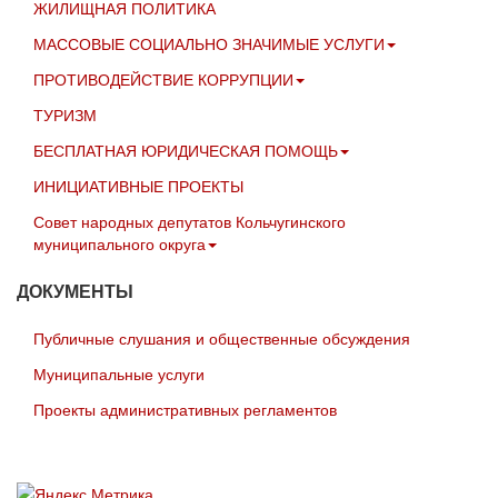
ЖИЛИЩНАЯ ПОЛИТИКА
МАССОВЫЕ СОЦИАЛЬНО ЗНАЧИМЫЕ УСЛУГИ
ПРОТИВОДЕЙСТВИЕ КОРРУПЦИИ
ТУРИЗМ
БЕСПЛАТНАЯ ЮРИДИЧЕСКАЯ ПОМОЩЬ
ИНИЦИАТИВНЫЕ ПРОЕКТЫ
Совет народных депутатов Кольчугинского
муниципального округа
ДОКУМЕНТЫ
Публичные слушания и общественные обсуждения
Муниципальные услуги
Проекты административных регламентов