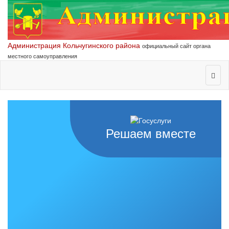
Администрация Кольчугинского района
официальный сайт органа
местного самоуправления
Решаем вместе