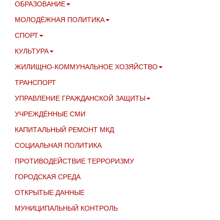
ОБРАЗОВАНИЕ
МОЛОДЁЖНАЯ ПОЛИТИКА
СПОРТ
КУЛЬТУРА
ЖИЛИЩНО-КОММУНАЛЬНОЕ ХОЗЯЙСТВО
ТРАНСПОРТ
УПРАВЛЕНИЕ ГРАЖДАНСКОЙ ЗАЩИТЫ
УЧРЕЖДЁННЫЕ СМИ
КАПИТАЛЬНЫЙ РЕМОНТ МКД
СОЦИАЛЬНАЯ ПОЛИТИКА
ПРОТИВОДЕЙСТВИЕ ТЕРРОРИЗМУ
ГОРОДСКАЯ СРЕДА
ОТКРЫТЫЕ ДАННЫЕ
МУНИЦИПАЛЬНЫЙ КОНТРОЛЬ