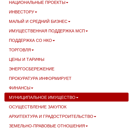
НАЦИОНАЛЬНЫЕ ПРОЕКТЫ
ИНВЕСТОРУ
МАЛЫЙ И СРЕДНИЙ БИЗНЕС
ИМУЩЕСТВЕННАЯ ПОДДЕРЖКА МСП
ПОДДЕРЖКА СО НКО
ТОРГОВЛЯ
ЦЕНЫ И ТАРИФЫ
ЭНЕРГОСБЕРЕЖЕНИЕ
ПРОКУРАТУРА ИНФОРМИРУЕТ
ФИНАНСЫ
МУНИЦИПАЛЬНОЕ ИМУЩЕСТВО
ОСУЩЕСТВЛЕНИЕ ЗАКУПОК
АРХИТЕКТУРА И ГРАДОСТРОИТЕЛЬСТВО
ЗЕМЕЛЬНО-ПРАВОВЫЕ ОТНОШЕНИЯ