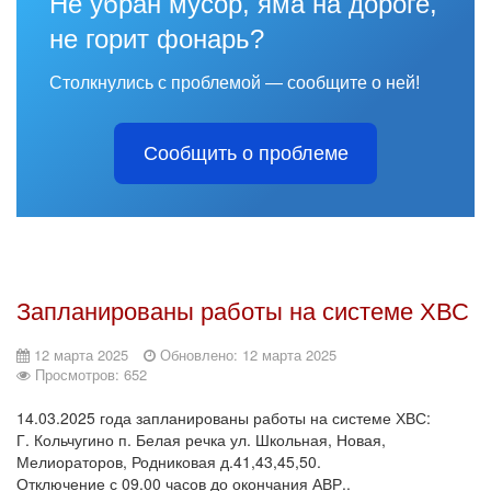
Не убран мусор, яма на дороге,
не горит фонарь?
Столкнулись с проблемой — сообщите о ней!
Сообщить о проблеме
Запланированы работы на системе ХВС
12 марта 2025
Обновлено: 12 марта 2025
Просмотров: 652
14.03.2025 года запланированы работы на системе ХВС:
Г. Кольчугино п. Белая речка ул. Школьная, Новая,
Мелиораторов, Родниковая д.41,43,45,50.
Отключение с 09.00 часов до окончания АВР..