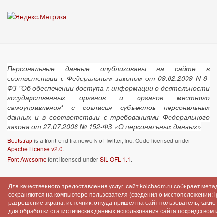
Персональные данные опубликованы на сайте в
соответствии с Федеральным законом от 09.02.2009 N 8-
ФЗ "Об обеспечении доступа к информации о деятельности
государственных органов и органов местного
самоуправления" с согласия субъектов персональных
данных и в соответствии с требованиями Федерального
закона от 27.07.2006 № 152-ФЗ «О персональных данных»
Bootstrap
is a front-end framework of Twitter, Inc. Code licensed under
Apache License v2.0
.
Font Awesome
font licensed under
SIL OFL 1.1
.
Для качественного предоставления услуг, сайт kolchadm.ru собирает мет
сохраняются на компьютере пользователя (сведения о местоположении; ip-
разрешение экрана; источник, откуда пришел на сайт пользователь; как
для обработки статистических данных использования сайта посредством инт