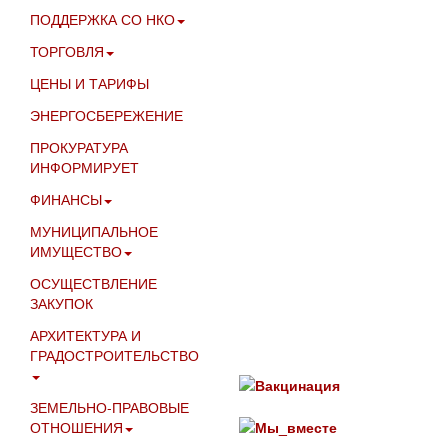
ПОДДЕРЖКА СО НКО
ТОРГОВЛЯ
ЦЕНЫ И ТАРИФЫ
ЭНЕРГОСБЕРЕЖЕНИЕ
ПРОКУРАТУРА
ИНФОРМИРУЕТ
ФИНАНСЫ
МУНИЦИПАЛЬНОЕ
ИМУЩЕСТВО
ОСУЩЕСТВЛЕНИЕ
ЗАКУПОК
АРХИТЕКТУРА И
ГРАДОСТРОИТЕЛЬСТВО
ЗЕМЕЛЬНО-ПРАВОВЫЕ
ОТНОШЕНИЯ