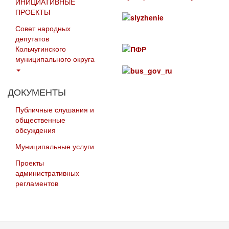
ИНИЦИАТИВНЫЕ
ПРОЕКТЫ
Совет народных
депутатов
Кольчугинского
муниципального округа
ДОКУМЕНТЫ
Публичные слушания и
общественные
обсуждения
Муниципальные услуги
Проекты
административных
регламентов