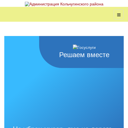
Решаем вместе