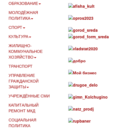
ОБРАЗОВАНИЕ
МОЛОДЁЖНАЯ
ПОЛИТИКА
СПОРТ
КУЛЬТУРА
ЖИЛИЩНО-
КОММУНАЛЬНОЕ
ХОЗЯЙСТВО
ТРАНСПОРТ
УПРАВЛЕНИЕ
ГРАЖДАНСКОЙ
ЗАЩИТЫ
УЧРЕЖДЁННЫЕ СМИ
КАПИТАЛЬНЫЙ
РЕМОНТ МКД
СОЦИАЛЬНАЯ
ПОЛИТИКА