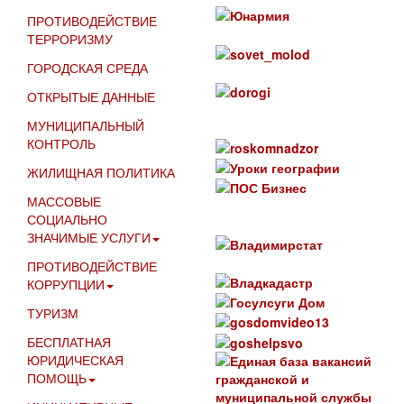
ПРОТИВОДЕЙСТВИЕ
ТЕРРОРИЗМУ
ГОРОДСКАЯ СРЕДА
ОТКРЫТЫЕ ДАННЫЕ
МУНИЦИПАЛЬНЫЙ
КОНТРОЛЬ
ЖИЛИЩНАЯ ПОЛИТИКА
МАССОВЫЕ
СОЦИАЛЬНО
ЗНАЧИМЫЕ УСЛУГИ
ПРОТИВОДЕЙСТВИЕ
КОРРУПЦИИ
ТУРИЗМ
БЕСПЛАТНАЯ
ЮРИДИЧЕСКАЯ
ПОМОЩЬ