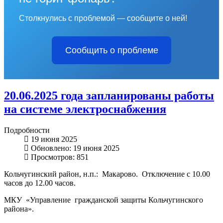
Столкнулись с проблемой — сообщите о ней!
Сообщить о проблеме
20.06.2025 года запланированы работы
на системе электроснабжения
Подробности
19 июня 2025
Обновлено: 19 июня 2025
Просмотров: 851
Кольчугинский район, н.п.: Макарово. Отключение с 10.00
часов до 12.00 часов.
МКУ «Управление гражданской защиты Кольчугинского
района».