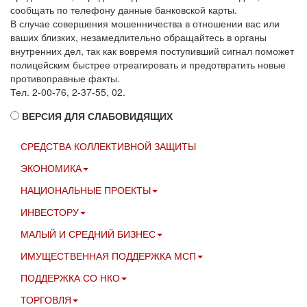
сообщать по телефону данные банковской карты.
В случае совершения мошенничества в отношении вас или
ваших близких, незамедлительно обращайтесь в органы
внутренних дел, так как вовремя поступивший сигнал поможет
полицейским быстрее отреагировать и предотвратить новые
противоправные факты.
Тел. 2-00-76, 2-37-55, 02.
ВЕРСИЯ ДЛЯ СЛАБОВИДЯЩИХ
СРЕДСТВА КОЛЛЕКТИВНОЙ ЗАЩИТЫ
ЭКОНОМИКА
НАЦИОНАЛЬНЫЕ ПРОЕКТЫ
ИНВЕСТОРУ
МАЛЫЙ И СРЕДНИЙ БИЗНЕС
ИМУЩЕСТВЕННАЯ ПОДДЕРЖКА МСП
ПОДДЕРЖКА СО НКО
ТОРГОВЛЯ