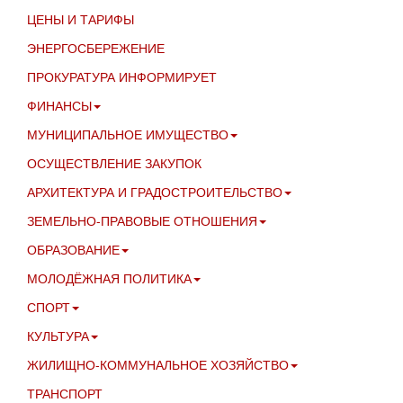
ЦЕНЫ И ТАРИФЫ
ЭНЕРГОСБЕРЕЖЕНИЕ
ПРОКУРАТУРА ИНФОРМИРУЕТ
ФИНАНСЫ
МУНИЦИПАЛЬНОЕ ИМУЩЕСТВО
ОСУЩЕСТВЛЕНИЕ ЗАКУПОК
АРХИТЕКТУРА И ГРАДОСТРОИТЕЛЬСТВО
ЗЕМЕЛЬНО-ПРАВОВЫЕ ОТНОШЕНИЯ
ОБРАЗОВАНИЕ
МОЛОДЁЖНАЯ ПОЛИТИКА
СПОРТ
КУЛЬТУРА
ЖИЛИЩНО-КОММУНАЛЬНОЕ ХОЗЯЙСТВО
ТРАНСПОРТ