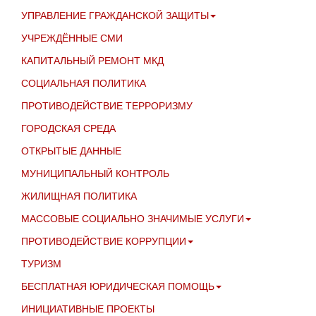
УПРАВЛЕНИЕ ГРАЖДАНСКОЙ ЗАЩИТЫ
УЧРЕЖДЁННЫЕ СМИ
КАПИТАЛЬНЫЙ РЕМОНТ МКД
СОЦИАЛЬНАЯ ПОЛИТИКА
ПРОТИВОДЕЙСТВИЕ ТЕРРОРИЗМУ
ГОРОДСКАЯ СРЕДА
ОТКРЫТЫЕ ДАННЫЕ
МУНИЦИПАЛЬНЫЙ КОНТРОЛЬ
ЖИЛИЩНАЯ ПОЛИТИКА
МАССОВЫЕ СОЦИАЛЬНО ЗНАЧИМЫЕ УСЛУГИ
ПРОТИВОДЕЙСТВИЕ КОРРУПЦИИ
ТУРИЗМ
БЕСПЛАТНАЯ ЮРИДИЧЕСКАЯ ПОМОЩЬ
ИНИЦИАТИВНЫЕ ПРОЕКТЫ