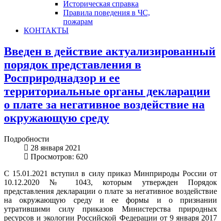
Историческая справка
Правила поведения в ЧС,
пожарам
КОНТАКТЫ
Введен в действие актуализированный
порядок представления в
Росприроднадзор и ее
территориальные органы декларации
о плате за негативное воздействие на
окружающую среду
Подробности
28 января 2021
Просмотров: 620
С 15.01.2021 вступил в силу приказ Минприроды России от
10.12.2020 № 1043, которым утвержден Порядок
представления декларации о плате за негативное воздействие
на окружающую среду и ее формы и о признании
утратившими силу приказов Министерства природных
ресурсов и экологии Российской Федерации от 9 января 2017