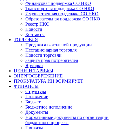
Финансовая поддержка СО НКО
Транспортная поддержка СО НКО
Имущественная поддержка СО НКО
Образовательная поддержка СО НКО
Реестр НКО
Новости
Контакты
ТОРГОВЛЯ
Продажа алкогольной продукции
Нестационарная торговля
Новости торговли
Защита прав потребителей
Ярмарки
ЦЕНЫ И ТАРИФЫ
ЭНЕРГОСБЕРЕЖЕНИЕ
ПРОКУРАТУРА ИНФОРМИРУЕТ
ФИНАНСЫ
Структура
Положение
Бюджет
Бюджетное исполнение
Документы
Нормативные документы по организации
бюджетного процесса
Приказы