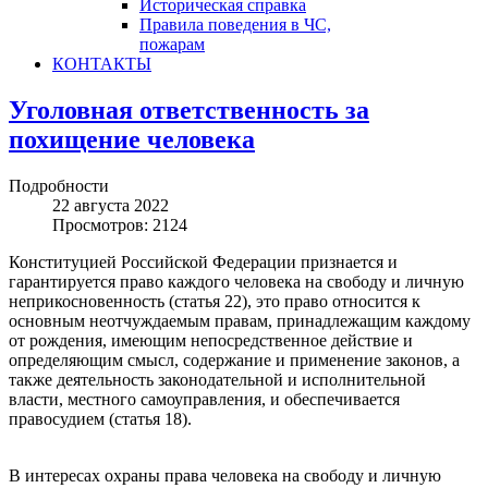
Историческая справка
Правила поведения в ЧС,
пожарам
КОНТАКТЫ
Уголовная ответственность за
похищение человека
Подробности
22 августа 2022
Просмотров: 2124
Конституцией Российской Федерации признается и
гарантируется право каждого человека на свободу и личную
неприкосновенность (статья 22), это право относится к
основным неотчуждаемым правам, принадлежащим каждому
от рождения, имеющим непосредственное действие и
определяющим смысл, содержание и применение законов, а
также деятельность законодательной и исполнительной
власти, местного самоуправления, и обеспечивается
правосудием (статья 18).
В интересах охраны права человека на свободу и личную