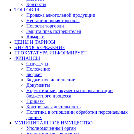
Контакты
ТОРГОВЛЯ
Продажа алкогольной продукции
Нестационарная торговля
Новости торговли
Защита прав потребителей
Ярмарки
ЦЕНЫ И ТАРИФЫ
ЭНЕРГОСБЕРЕЖЕНИЕ
ПРОКУРАТУРА ИНФОРМИРУЕТ
ФИНАНСЫ
Структура
Положение
Бюджет
Бюджетное исполнение
Документы
Нормативные документы по организации
бюджетного процесса
Приказы
Контрольная деятельность
Политика в отношении обработки персональных
данных
МУНИЦИПАЛЬНОЕ ИМУЩЕСТВО
Уполномоченный орган
Нормативные документы