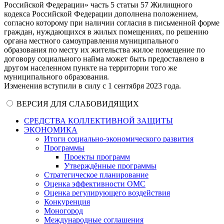
Российской Федерации» часть 5 статьи 57 Жилищного
кодекса Российской Федерации дополнена положением,
согласно которому при наличии согласия в письменной форме
граждан, нуждающихся в жилых помещениях, по решению
органа местного самоуправления муниципального
образования по месту их жительства жилое помещение по
договору социального найма может быть предоставлено в
другом населенном пункте на территории того же
муниципального образования.
Изменения вступили в силу с 1 сентября 2023 года.
ВЕРСИЯ ДЛЯ СЛАБОВИДЯЩИХ
СРЕДСТВА КОЛЛЕКТИВНОЙ ЗАЩИТЫ
ЭКОНОМИКА
Итоги социально-экономического развития
Программы
Проекты программ
Утверждённые программы
Стратегическое планирование
Оценка эффективности ОМС
Оценка регулирующего воздействия
Конкуренция
Моногород
Международные соглашения