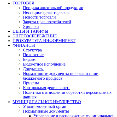
ТОРГОВЛЯ
Продажа алкогольной продукции
Нестационарная торговля
Новости торговли
Защита прав потребителей
Ярмарки
ЦЕНЫ И ТАРИФЫ
ЭНЕРГОСБЕРЕЖЕНИЕ
ПРОКУРАТУРА ИНФОРМИРУЕТ
ФИНАНСЫ
Структура
Положение
Бюджет
Бюджетное исполнение
Документы
Нормативные документы по организации
бюджетного процесса
Приказы
Контрольная деятельность
Политика в отношении обработки персональных
данных
МУНИЦИПАЛЬНОЕ ИМУЩЕСТВО
Уполномоченный орган
Нормативные документы
Управление и распоряжение муниципальной