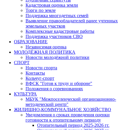
Кадастровая оценка земли
Торги по земле
Поддержка многодетных семей
Выявление правообладателей ранее учтенных
земельных участков
Комплексные кадастровые работы
Поддержка участников СВО
ОБРАЗОВАНИЕ
Независимая оценка
МОЛОДЁЖНАЯ ПОЛИТИКА
Новости молодёжной политики
СПОРТ
Новости спорта
Контакты
Кольчуг-спорт
ВФСК "Готов к труду и обороне"
Положения о соревнованиях
КУЛЬТУРА
МБУК "Межпоселенческий организационно-
методический центр"
ЖИЛИЩНО-КОММУНАЛЬНОЕ ХОЗЯЙСТВО
Уведомления о сроках проведения оценки
готовности к отопительному периоду
Отопительный период 2025-2026 гг.