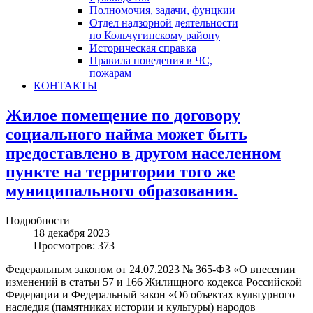
Полномочия, задачи, фунцкии
Отдел надзорной деятельности
по Кольчугинскому району
Историческая справка
Правила поведения в ЧС,
пожарам
КОНТАКТЫ
Жилое помещение по договору
социального найма может быть
предоставлено в другом населенном
пункте на территории того же
муниципального образования.
Подробности
18 декабря 2023
Просмотров: 373
Федеральным законом от 24.07.2023 № 365-ФЗ «О внесении
изменений в статьи 57 и 166 Жилищного кодекса Российской
Федерации и Федеральный закон «Об объектах культурного
наследия (памятниках истории и культуры) народов