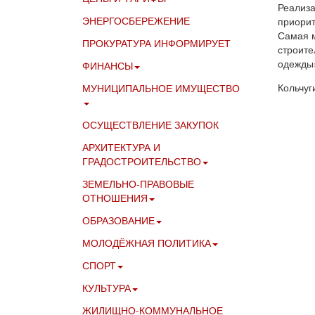
Реализа
ЭНЕРГОСБЕРЕЖЕНИЕ
приорит
Самая м
ПРОКУРАТУРА ИНФОРМИРУЕТ
строите
одежды»
ФИНАНСЫ
Кольчуг
МУНИЦИПАЛЬНОЕ ИМУЩЕСТВО
ОСУЩЕСТВЛЕНИЕ ЗАКУПОК
АРХИТЕКТУРА И
ГРАДОСТРОИТЕЛЬСТВО
ЗЕМЕЛЬНО-ПРАВОВЫЕ
ОТНОШЕНИЯ
ОБРАЗОВАНИЕ
МОЛОДЁЖНАЯ ПОЛИТИКА
СПОРТ
КУЛЬТУРА
ЖИЛИЩНО-КОММУНАЛЬНОЕ