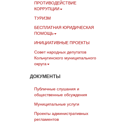
ПРОТИВОДЕЙСТВИЕ
КОРРУПЦИИ
ТУРИЗМ
БЕСПЛАТНАЯ ЮРИДИЧЕСКАЯ
ПОМОЩЬ
ИНИЦИАТИВНЫЕ ПРОЕКТЫ
Совет народных депутатов
Кольчугинского муниципального
округа
ДОКУМЕНТЫ
Публичные слушания и
общественные обсуждения
Муниципальные услуги
Проекты административных
регламентов