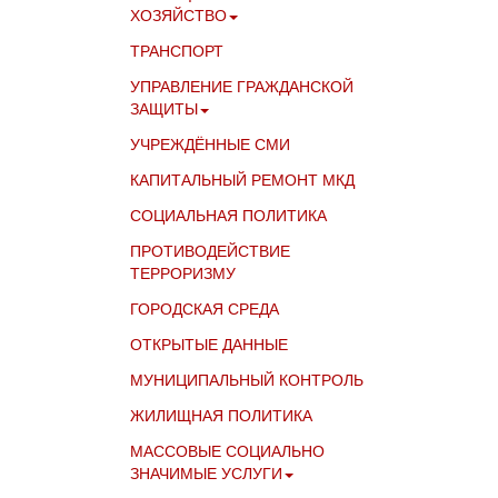
ХОЗЯЙСТВО
ТРАНСПОРТ
УПРАВЛЕНИЕ ГРАЖДАНСКОЙ
ЗАЩИТЫ
УЧРЕЖДЁННЫЕ СМИ
КАПИТАЛЬНЫЙ РЕМОНТ МКД
СОЦИАЛЬНАЯ ПОЛИТИКА
ПРОТИВОДЕЙСТВИЕ
ТЕРРОРИЗМУ
ГОРОДСКАЯ СРЕДА
ОТКРЫТЫЕ ДАННЫЕ
МУНИЦИПАЛЬНЫЙ КОНТРОЛЬ
ЖИЛИЩНАЯ ПОЛИТИКА
МАССОВЫЕ СОЦИАЛЬНО
ЗНАЧИМЫЕ УСЛУГИ