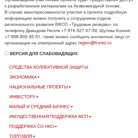
к разработанным материалам на безвозмездной основе.
В случае заинтересованности участия в проекте подробную
информацию можно получить у сотрудников отдела
регионального развития ВФСО «Трудовые резервы» по
телефону Давыдова Нелли +7-916-527-07-59, Шутова Ксения
+7-958-805-95-51, также можно сообщить контактное лицо от
организации на электронный адрес
region@trurez.ru
ВЕРСИЯ ДЛЯ СЛАБОВИДЯЩИХ
СРЕДСТВА КОЛЛЕКТИВНОЙ ЗАЩИТЫ
ЭКОНОМИКА
НАЦИОНАЛЬНЫЕ ПРОЕКТЫ
ИНВЕСТОРУ
МАЛЫЙ И СРЕДНИЙ БИЗНЕС
ИМУЩЕСТВЕННАЯ ПОДДЕРЖКА МСП
ПОДДЕРЖКА СО НКО
ТОРГОВЛЯ