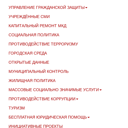
УПРАВЛЕНИЕ ГРАЖДАНСКОЙ ЗАЩИТЫ
УЧРЕЖДЁННЫЕ СМИ
КАПИТАЛЬНЫЙ РЕМОНТ МКД
СОЦИАЛЬНАЯ ПОЛИТИКА
ПРОТИВОДЕЙСТВИЕ ТЕРРОРИЗМУ
ГОРОДСКАЯ СРЕДА
ОТКРЫТЫЕ ДАННЫЕ
МУНИЦИПАЛЬНЫЙ КОНТРОЛЬ
ЖИЛИЩНАЯ ПОЛИТИКА
МАССОВЫЕ СОЦИАЛЬНО ЗНАЧИМЫЕ УСЛУГИ
ПРОТИВОДЕЙСТВИЕ КОРРУПЦИИ
ТУРИЗМ
БЕСПЛАТНАЯ ЮРИДИЧЕСКАЯ ПОМОЩЬ
ИНИЦИАТИВНЫЕ ПРОЕКТЫ