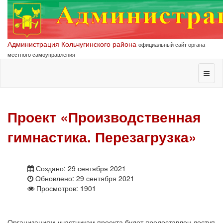
Администрация Кольчугинского района
официальный сайт органа
местного самоуправления
Проект «Производственная
гимнастика. Перезагрузка»
Создано: 29 сентября 2021
Обновлено: 29 сентября 2021
Просмотров: 1901
Организациям-участникам проекта будет предоставлен доступ