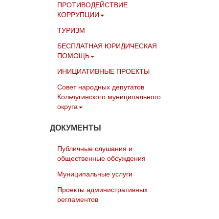
ПРОТИВОДЕЙСТВИЕ
КОРРУПЦИИ
ТУРИЗМ
БЕСПЛАТНАЯ ЮРИДИЧЕСКАЯ
ПОМОЩЬ
ИНИЦИАТИВНЫЕ ПРОЕКТЫ
Совет народных депутатов
Кольчугинского муниципального
округа
ДОКУМЕНТЫ
Публичные слушания и
общественные обсуждения
Муниципальные услуги
Проекты административных
регламентов