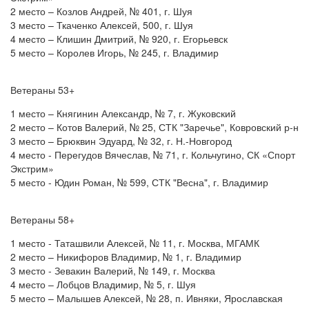
2 место – Козлов Андрей, № 401, г. Шуя
3 место – Ткаченко Алексей, 500, г. Шуя
4 место – Клишин Дмитрий, № 920, г. Егорьевск
5 место – Королев Игорь, № 245, г. Владимир
Ветераны 53+
1 место – Княгинин Александр, № 7, г. Жуковский
2 место – Котов Валерий, № 25, СТК "Заречье", Ковровский р-н
3 место – Брюквин Эдуард, № 32, г. Н.-Новгород
4 место - Перегудов Вячеслав, № 71, г. Кольчугино, СК «Спорт
Экстрим»
5 место - Юдин Роман, № 599, СТК "Весна", г. Владимир
Ветераны 58+
1 место - Таташвили Алексей, № 11, г. Москва, МГАМК
2 место – Никифоров Владимир, № 1, г. Владимир
3 место - Зевакин Валерий, № 149, г. Москва
4 место – Лобцов Владимир, № 5, г. Шуя
5 место – Малышев Алексей, № 28, п. Ивняки, Ярославская