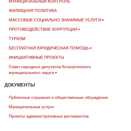
МУНИЦИПАЛЬНЫЙ КОНТРОЛЬ
ЖИЛИЩНАЯ ПОЛИТИКА
МАССОВЫЕ СОЦИАЛЬНО ЗНАЧИМЫЕ УСЛУГИ
ПРОТИВОДЕЙСТВИЕ КОРРУПЦИИ
ТУРИЗМ
БЕСПЛАТНАЯ ЮРИДИЧЕСКАЯ ПОМОЩЬ
ИНИЦИАТИВНЫЕ ПРОЕКТЫ
Совет народных депутатов Кольчугинского
муниципального округа
ДОКУМЕНТЫ
Публичные слушания и общественные обсуждения
Муниципальные услуги
Проекты административных регламентов