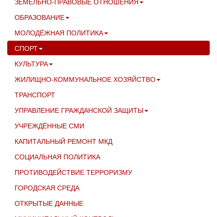
ЗЕМЕЛЬНО-ПРАВОВЫЕ ОТНОШЕНИЯ
ОБРАЗОВАНИЕ
МОЛОДЁЖНАЯ ПОЛИТИКА
СПОРТ
КУЛЬТУРА
ЖИЛИЩНО-КОММУНАЛЬНОЕ ХОЗЯЙСТВО
ТРАНСПОРТ
УПРАВЛЕНИЕ ГРАЖДАНСКОЙ ЗАЩИТЫ
УЧРЕЖДЁННЫЕ СМИ
КАПИТАЛЬНЫЙ РЕМОНТ МКД
СОЦИАЛЬНАЯ ПОЛИТИКА
ПРОТИВОДЕЙСТВИЕ ТЕРРОРИЗМУ
ГОРОДСКАЯ СРЕДА
ОТКРЫТЫЕ ДАННЫЕ