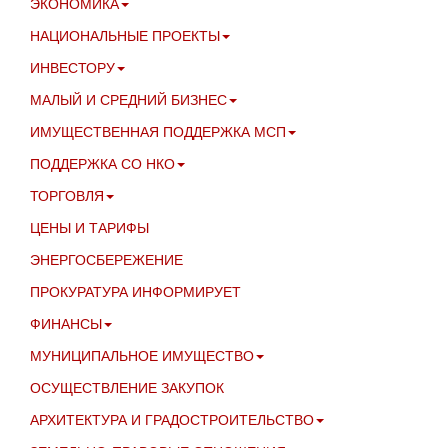
ЭКОНОМИКА
НАЦИОНАЛЬНЫЕ ПРОЕКТЫ
ИНВЕСТОРУ
МАЛЫЙ И СРЕДНИЙ БИЗНЕС
ИМУЩЕСТВЕННАЯ ПОДДЕРЖКА МСП
ПОДДЕРЖКА СО НКО
ТОРГОВЛЯ
ЦЕНЫ И ТАРИФЫ
ЭНЕРГОСБЕРЕЖЕНИЕ
ПРОКУРАТУРА ИНФОРМИРУЕТ
ФИНАНСЫ
МУНИЦИПАЛЬНОЕ ИМУЩЕСТВО
ОСУЩЕСТВЛЕНИЕ ЗАКУПОК
АРХИТЕКТУРА И ГРАДОСТРОИТЕЛЬСТВО