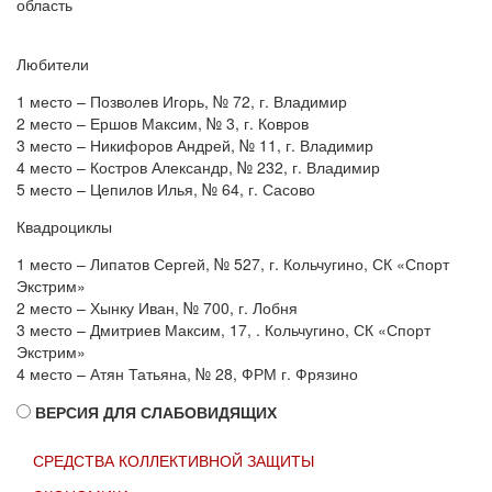
область
Любители
1 место – Позволев Игорь, № 72, г. Владимир
2 место – Ершов Максим, № 3, г. Ковров
3 место – Никифоров Андрей, № 11, г. Владимир
4 место – Костров Александр, № 232, г. Владимир
5 место – Цепилов Илья, № 64, г. Сасово
Квадроциклы
1 место – Липатов Сергей, № 527, г. Кольчугино, СК «Спорт
Экстрим»
2 место – Хынку Иван, № 700, г. Лобня
3 место – Дмитриев Максим, 17, . Кольчугино, СК «Спорт
Экстрим»
4 место – Атян Татьяна, № 28, ФРМ г. Фрязино
ВЕРСИЯ ДЛЯ СЛАБОВИДЯЩИХ
СРЕДСТВА КОЛЛЕКТИВНОЙ ЗАЩИТЫ