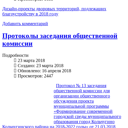
Дизайн-проекты дворовых территорий, подлежащих
благоустройству в 2018 году
Добавить комментарий
Протоколы заседания общественной
комиссии
Подробности
23 марта 2018
Создано: 23 марта 2018
Обновлено: 16 апреля 2018
Просмотров: 2447
Протокол № 13 заседания
общественной комиссии для
организации общественного
обсуждения проекта
муниципальной программы
«Формирование современной
городской среды муниципального
образования город Кольчугино
Кольчугинского района на 2018-2022 годы» от 21.03.2018