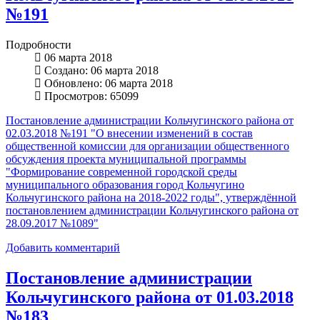
№191
Подробности
06 марта 2018
Создано: 06 марта 2018
Обновлено: 06 марта 2018
Просмотров: 65099
Постановление администрации Кольчугинского района от
02.03.2018 №191 "О внесении изменений в состав
общественной комиссии для организации общественного
обсуждения проекта муниципальной программы
"Формирование современной городской среды
муниципального образования город Кольчугино
Кольчугинского района на 2018-2022 годы", утверждённой
постановлением администрации Кольчугинского района от
28.09.2017 №1089"
Добавить комментарий
Постановление администрации
Кольчугинского района от 01.03.2018
№183