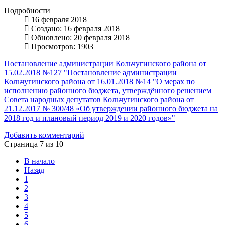
Подробности
16 февраля 2018
Создано: 16 февраля 2018
Обновлено: 20 февраля 2018
Просмотров: 1903
Постановление администрации Кольчугинского района от
15.02.2018 №127 "Постановление администрации
Кольчугинского района от 16.01.2018 №14 "О мерах по
исполнению районного бюджета, утверждённого решением
Совета народных депутатов Кольчугинского района от
21.12.2017 № 300/48 «Об утверждении районного бюджета на
2018 год и плановый период 2019 и 2020 годов»"
Добавить комментарий
Страница 7 из 10
В начало
Назад
1
2
3
4
5
6