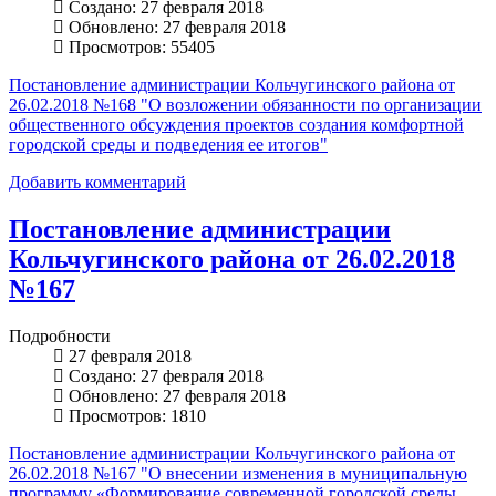
Создано: 27 февраля 2018
Обновлено: 27 февраля 2018
Просмотров: 55405
Постановление администрации Кольчугинского района от
26.02.2018 №168 "О возложении обязанности по организации
общественного обсуждения проектов создания комфортной
городской среды и подведения ее итогов"
Добавить комментарий
Постановление администрации
Кольчугинского района от 26.02.2018
№167
Подробности
27 февраля 2018
Создано: 27 февраля 2018
Обновлено: 27 февраля 2018
Просмотров: 1810
Постановление администрации Кольчугинского района от
26.02.2018 №167 "О внесении изменения в муниципальную
программу «Формирование современной городской среды