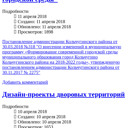
Подробности
11 апреля 2018
Создано: 11 апреля 2018
Обновлено: 11 апреля 2018
Просмотров: 1898
Постановление администрации Кольчугинского района от
30.03.2018 №318 "О внесении изменений в муниципальную
программу «Формирование современной городской среды
муниципального образования город Кольчугино
Кольчугинского района на 2018-2022 годы», утвержденную
постановлением администрации Кольчугинского района от
30.11.2017 № 2275"
Добавить комментарий
Дизайн-проекты дворовых территорий
Подробности
10 апреля 2018
Создано: 10 апреля 2018
Обновлено: 10 апреля 2018
Просмотров: 1653