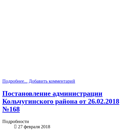
Подробнее...
Добавить комментарий
Постановление администрации
Кольчугинского района от 26.02.2018
№168
Подробности
27 февраля 2018