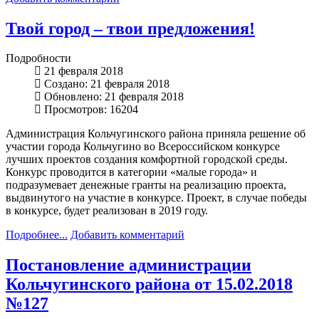
Твой город – твои предложения!
Подробности
21 февраля 2018
Создано: 21 февраля 2018
Обновлено: 21 февраля 2018
Просмотров: 16204
Администрация Кольчугинского района приняла решение об
участии города Кольчугино во Всероссийском конкурсе
лучших проектов создания комфортной городской среды.
Конкурс проводится в категории «малые города» и
подразумевает денежные гранты на реализацию проекта,
выдвинутого на участие в конкурсе. Проект, в случае победы
в конкурсе, будет реализован в 2019 году.
Подробнее...
Добавить комментарий
Постановление администрации
Кольчугинского района от 15.02.2018
№127