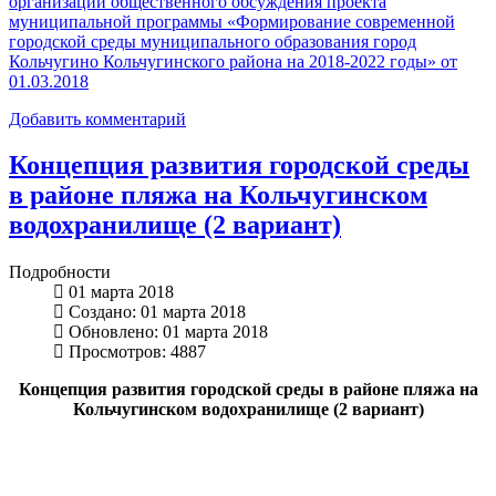
организации общественного обсуждения проекта
муниципальной программы «Формирование современной
городской среды муниципального образования город
Кольчугино Кольчугинского района на 2018-2022 годы» от
01.03.2018
Добавить комментарий
Концепция развития городской среды
в районе пляжа на Кольчугинском
водохранилище (2 вариант)
Подробности
01 марта 2018
Создано: 01 марта 2018
Обновлено: 01 марта 2018
Просмотров: 4887
Концепция развития городской среды в районе пляжа на
Кольчугинском водохранилище (2 вариант)