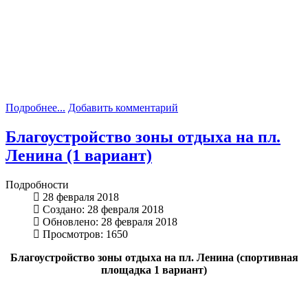
Подробнее...
Добавить комментарий
Благоустройство зоны отдыха на пл.
Ленина (1 вариант)
Подробности
28 февраля 2018
Создано: 28 февраля 2018
Обновлено: 28 февраля 2018
Просмотров: 1650
Благоустройство зоны отдыха на пл. Ленина (спортивная
площадка 1 вариант)