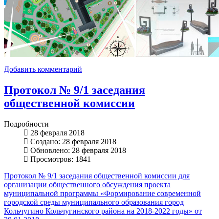
Добавить комментарий
Протокол № 9/1 заседания
общественной комиссии
Подробности
28 февраля 2018
Создано: 28 февраля 2018
Обновлено: 28 февраля 2018
Просмотров: 1841
Протокол № 9/1 заседания общественной комиссии для
организации общественного обсуждения проекта
муниципальной программы «Формирование современной
городской среды муниципального образования город
Кольчугино Кольчугинского района на 2018-2022 годы» от