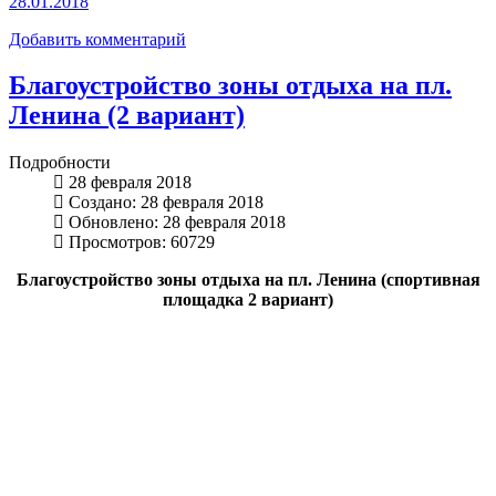
28.01.2018
Добавить комментарий
Благоустройство зоны отдыха на пл.
Ленина (2 вариант)
Подробности
28 февраля 2018
Создано: 28 февраля 2018
Обновлено: 28 февраля 2018
Просмотров: 60729
Благоустройство зоны отдыха на пл. Ленина (спортивная
площадка 2 вариант)