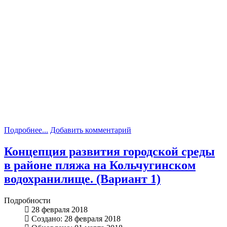
Подробнее...
Добавить комментарий
Концепция развития городской среды
в районе пляжа на Кольчугинском
водохранилище. (Вариант 1)
Подробности
28 февраля 2018
Создано: 28 февраля 2018