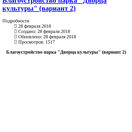
Благоустройство парка "Дворца
культуры" (вариант 2)
Подробности
28 февраля 2018
Создано: 28 февраля 2018
Обновлено: 28 февраля 2018
Просмотров: 1517
Благоустройство парка "Дворца культуры" (вариант 2)