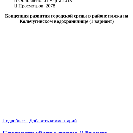
Обновлено: 01 марта 2018
Просмотров: 2078
Концепция развития городской среды в районе пляжа на
Кольчугинском водохранилище (1 вариант)
Подробнее...
Добавить комментарий