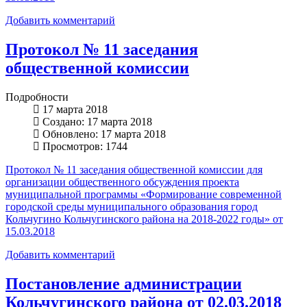
Добавить комментарий
Протокол № 11 заседания
общественной комиссии
Подробности
17 марта 2018
Создано: 17 марта 2018
Обновлено: 17 марта 2018
Просмотров: 1744
Протокол № 11 заседания общественной комиссии для
организации общественного обсуждения проекта
муниципальной программы «Формирование современной
городской среды муниципального образования город
Кольчугино Кольчугинского района на 2018-2022 годы» от
15.03.2018
Добавить комментарий
Постановление администрации
Кольчугинского района от 02.03.2018