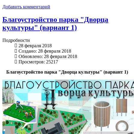
Добавить комментарий
Благоустройство парка "Дворца
культуры" (вариант 1)
Подробности
28 февраля 2018
Создано: 28 февраля 2018
Обновлено: 28 февраля 2018
Просмотров: 25217
Благоустройство парка "Дворца культуры" (вариант 1)